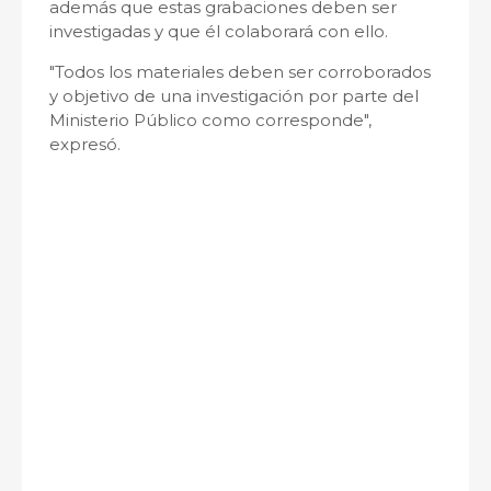
además que estas grabaciones deben ser
investigadas y que él colaborará con ello.
"Todos los materiales deben ser corroborados
y objetivo de una investigación por parte del
Ministerio Público como corresponde",
expresó.