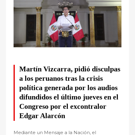
Martín Vizcarra, pidió disculpas
a los peruanos tras la crisis
política generada por los audios
difundidos el último jueves en el
Congreso por el excontralor
Edgar Alarcón
Mediante un Mensaje a la Nación, el