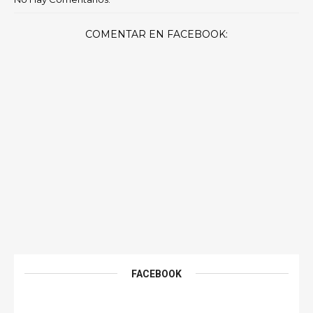
COMENTAR EN FACEBOOK:
FACEBOOK