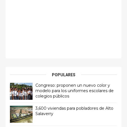
POPULARES
Congreso: proponen un nuevo color y
modelo para los uniformes escolares de
colegios públicos
3,600 viviendas para pobladores de Alto
Salaverry