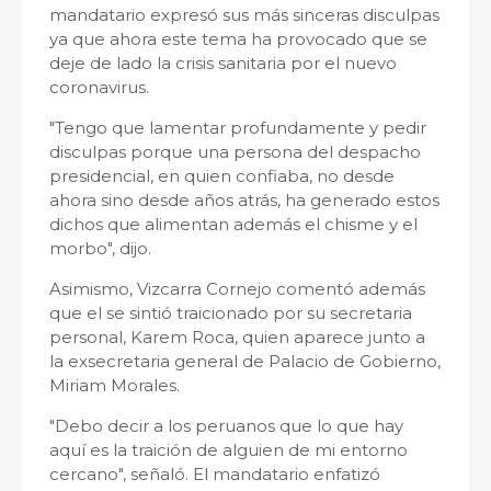
mandatario expresó sus más sinceras disculpas
ya que ahora este tema ha provocado que se
deje de lado la crisis sanitaria por el nuevo
coronavirus.
"Tengo que lamentar profundamente y pedir
disculpas porque una persona del despacho
presidencial, en quien confiaba, no desde
ahora sino desde años atrás, ha generado estos
dichos que alimentan además el chisme y el
morbo", dijo.
Asimismo, Vizcarra Cornejo comentó además
que el se sintió traicionado por su secretaria
personal, Karem Roca, quien aparece junto a
la exsecretaria general de Palacio de Gobierno,
Miriam Morales.
"Debo decir a los peruanos que lo que hay
aquí es la traición de alguien de mi entorno
cercano", señaló. El mandatario enfatizó