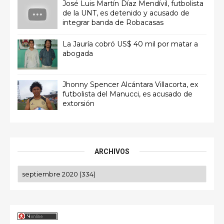
José Luis Martín Díaz Mendívil, futbolista
de la UNT, es detenido y acusado de
integrar banda de Robacasas
La Jauría cobró US$ 40 mil por matar a
abogada
Jhonny Spencer Alcántara Villacorta, ex
futbolista del Manucci, es acusado de
extorsión
ARCHIVOS