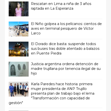
Rescatan en Lima a niña de 3 años
raptada en La Esperanza
El Niño golpea a los pelícanos: cientos de
aves en terminal pesquero de Víctor
Larco
El Dorado dice basta: suspende todos
sus buses tras doble atentado a balazos
en Puente Piedra
Justicia argentina ordena detención de
madre trujillana por tenencia ilegal de su
hijo
Karla Paredes hace historia: primera
mujer presidenta de ANP Trujillo
presenta plan de trabajo bajo el lema
"Transformación con capacidad de
gestión"