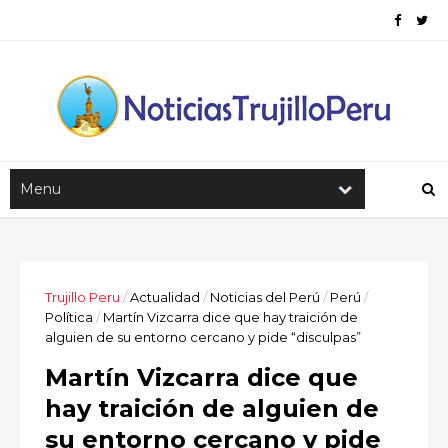
Trujillo Peru
/
Actualidad
/
Noticias del Perú
/
Perú
/
Política
/
Martín Vizcarra dice que hay traición de
alguien de su entorno cercano y pide “disculpas”
Martín Vizcarra dice que
hay traición de alguien de
su entorno cercano y pide