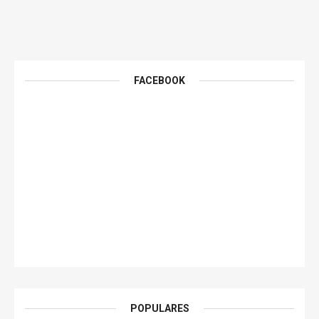
FACEBOOK
POPULARES