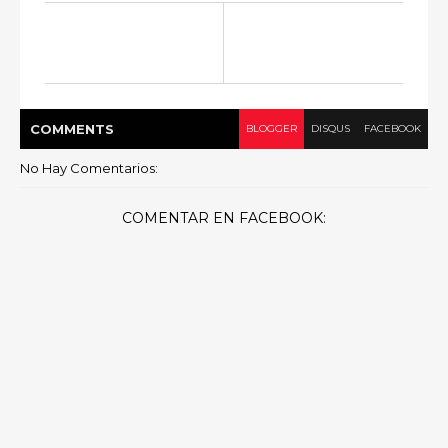
COMMENT
S
BLOGGER
DISQUS
FACEBOOK
No Hay Comentarios:
COMENTAR EN FACEBOOK: