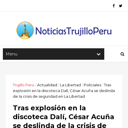
Trujillo Peru
/
Actualidad
/
La Libertad
/
Policiales
/
Tras
explosión en la discoteca Dalí, César Acuña se deslinda
de la crisis de seguridad en La Libertad
Tras explosión en la
discoteca Dalí, César Acuña
se deslinda de la crisis de