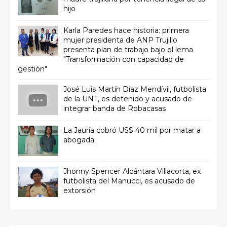
hijo
Karla Paredes hace historia: primera
mujer presidenta de ANP Trujillo
presenta plan de trabajo bajo el lema
"Transformación con capacidad de
gestión"
José Luis Martín Díaz Mendívil, futbolista
de la UNT, es detenido y acusado de
integrar banda de Robacasas
La Jauría cobró US$ 40 mil por matar a
abogada
Jhonny Spencer Alcántara Villacorta, ex
futbolista del Manucci, es acusado de
extorsión