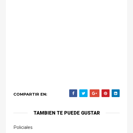
COMPARTIR EN:
TAMBIEN TE PUEDE GUSTAR
Policiales