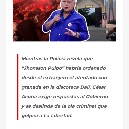
Mientras la Policía revela que
“Jhonsson Pulpo” habría ordenado
desde el extranjero el atentado con
granada en la discoteca Dalí, César
Acuña exige respuestas al Gobierno
y se deslinda de la ola criminal que
golpea a La Libertad.