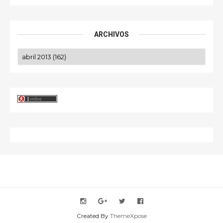
ARCHIVOS
Created By
ThemeXpose