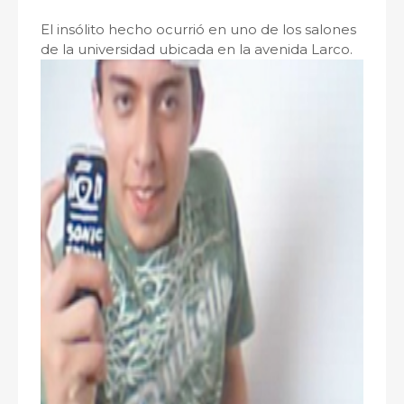
El insólito hecho ocurrió en uno de los salones
de la universidad ubicada en la avenida Larco.