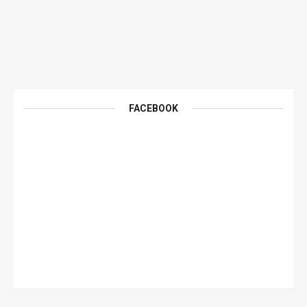
FACEBOOK