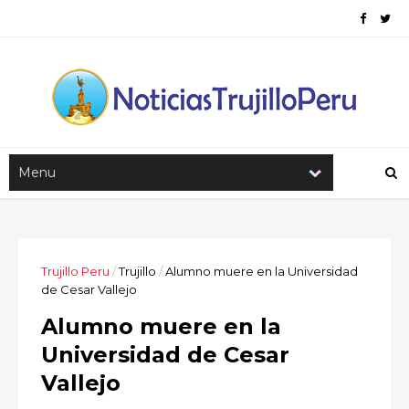
Trujillo Peru
/
Trujillo
/
Alumno muere en la Universidad
de Cesar Vallejo
Alumno muere en la
Universidad de Cesar
Vallejo