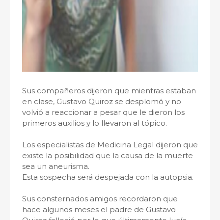
Sus compañeros dijeron que mientras estaban
en clase, Gustavo Quiroz se desplomó y no
volvió a reaccionar a pesar que le dieron los
primeros auxilios y lo llevaron al tópico.
Los especialistas de Medicina Legal dijeron que
existe la posibilidad que la causa de la muerte
sea un aneurisma.
Esta sospecha será despejada con la autopsia.
Sus consternados amigos recordaron que
hace algunos meses el padre de Gustavo