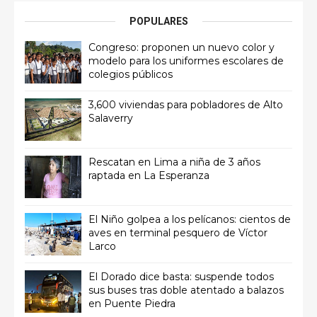
POPULARES
Congreso: proponen un nuevo color y
modelo para los uniformes escolares de
colegios públicos
3,600 viviendas para pobladores de Alto
Salaverry
Rescatan en Lima a niña de 3 años
raptada en La Esperanza
El Niño golpea a los pelícanos: cientos de
aves en terminal pesquero de Víctor
Larco
El Dorado dice basta: suspende todos
sus buses tras doble atentado a balazos
en Puente Piedra