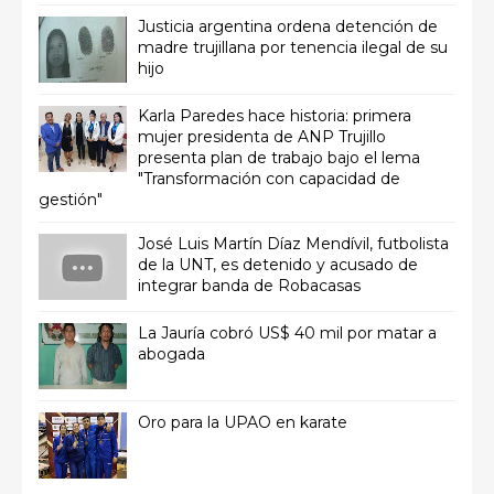
Justicia argentina ordena detención de
madre trujillana por tenencia ilegal de su
hijo
Karla Paredes hace historia: primera
mujer presidenta de ANP Trujillo
presenta plan de trabajo bajo el lema
"Transformación con capacidad de
gestión"
José Luis Martín Díaz Mendívil, futbolista
de la UNT, es detenido y acusado de
integrar banda de Robacasas
La Jauría cobró US$ 40 mil por matar a
abogada
Oro para la UPAO en karate