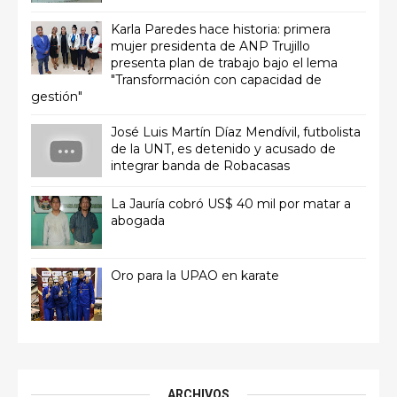
Karla Paredes hace historia: primera
mujer presidenta de ANP Trujillo
presenta plan de trabajo bajo el lema
"Transformación con capacidad de
gestión"
José Luis Martín Díaz Mendívil, futbolista
de la UNT, es detenido y acusado de
integrar banda de Robacasas
La Jauría cobró US$ 40 mil por matar a
abogada
Oro para la UPAO en karate
ARCHIVOS