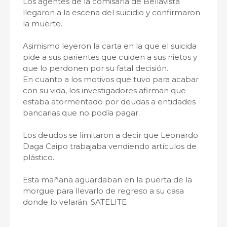
Los agentes de la comisaría de Bellavista
llegaron a la escena del suicidio y confirmaron
la muerte.
Asimismo leyeron la carta en la que el suicida
pide a sus parientes que cuiden a sus nietos y
que lo perdonen por su fatal decisión.
En cuanto a los motivos que tuvo para acabar
con su vida, los investigadores afirman que
estaba atormentado por deudas a entidades
bancarias que no podía pagar.
Los deudos se limitaron a decir que Leonardo
Daga Caipo trabajaba vendiendo artículos de
plástico.
Esta mañana aguardaban en la puerta de la
morgue para llevarlo de regreso a su casa
donde lo velarán. SATELITE