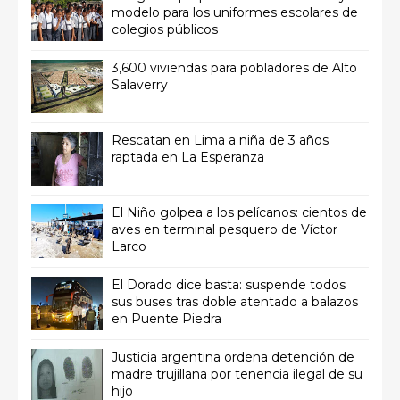
modelo para los uniformes escolares de
colegios públicos
3,600 viviendas para pobladores de Alto
Salaverry
Rescatan en Lima a niña de 3 años
raptada en La Esperanza
El Niño golpea a los pelícanos: cientos de
aves en terminal pesquero de Víctor
Larco
El Dorado dice basta: suspende todos
sus buses tras doble atentado a balazos
en Puente Piedra
Justicia argentina ordena detención de
madre trujillana por tenencia ilegal de su
hijo