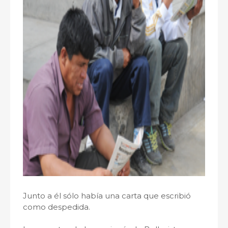
Junto a él sólo había una carta que escribió
como despedida.