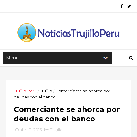
Trujillo Peru
/
Trujillo
/
Comerciante se ahorca por
deudas con el banco
Comerciante se ahorca por
deudas con el banco
abril 11, 2013
Trujillo