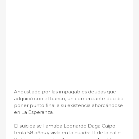
Angustiado por las impagables deudas que
adquirió con el banco, un comerciante decidió
poner punto final a su existencia ahorcándose
en La Esperanza.
El suicida se llamaba Leonardo Daga Caipo,
tenía 58 años y vivía en la cuadra 11 de la calle