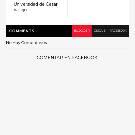
Universidad de Cesar
Vallejo
COMMENT
S
BLOGGER
DISQUS
FACEBOOK
No Hay Comentarios:
COMENTAR EN FACEBOOK: