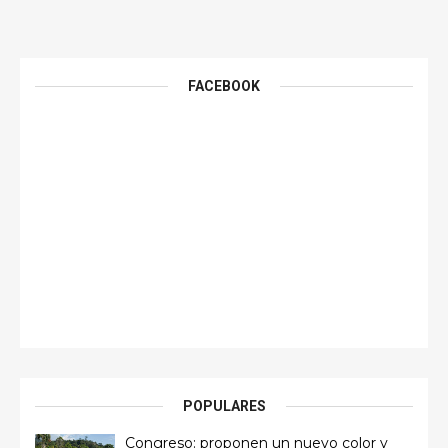
FACEBOOK
POPULARES
Congreso: proponen un nuevo color y