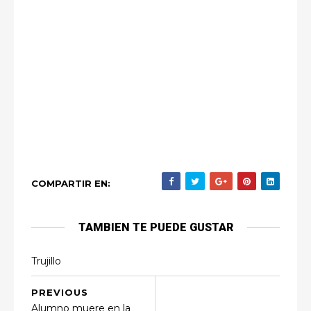
COMPARTIR EN:
TAMBIEN TE PUEDE GUSTAR
Trujillo
PREVIOUS
Alumno muere en la