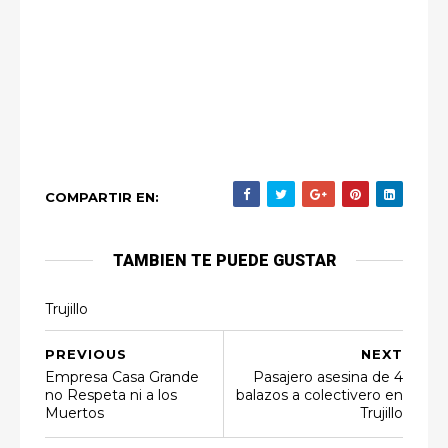
COMPARTIR EN:
TAMBIEN TE PUEDE GUSTAR
Trujillo
PREVIOUS
NEXT
Empresa Casa Grande
Pasajero asesina de 4
no Respeta ni a los
balazos a colectivero en
Muertos
Trujillo