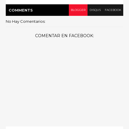
COMMENT
S
BLOGGER
DISQUS
FACEBOOK
No Hay Comentarios:
COMENTAR EN FACEBOOK: