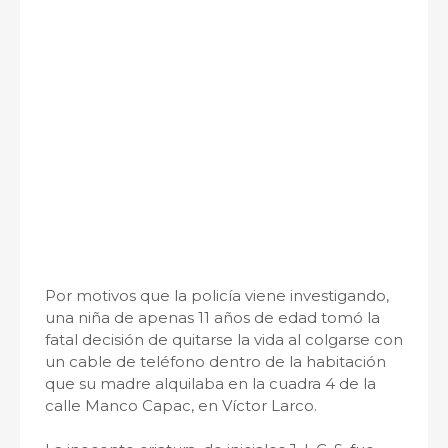
Por motivos que la policía viene investigando,
una niña de apenas 11 años de edad tomó la
fatal decisión de quitarse la vida al colgarse con
un cable de teléfono dentro de la habitación
que su madre alquilaba en la cuadra 4 de la
calle Manco Capac, en Víctor Larco.