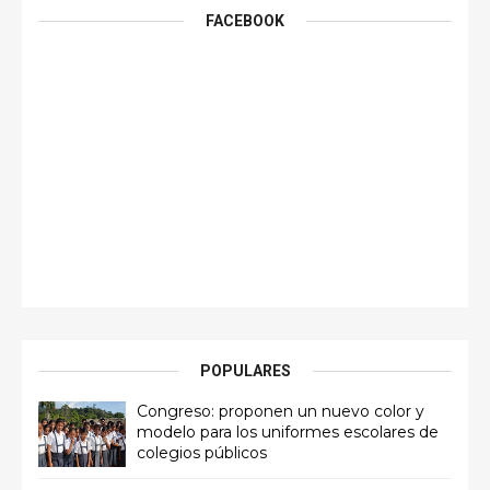
FACEBOOK
POPULARES
Congreso: proponen un nuevo color y
modelo para los uniformes escolares de
colegios públicos