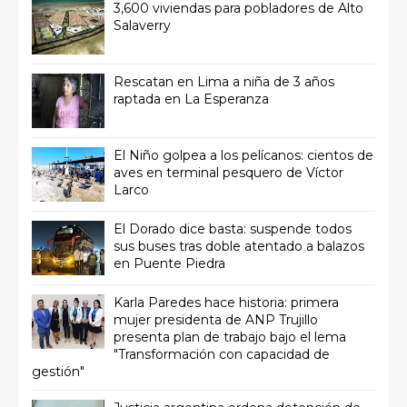
3,600 viviendas para pobladores de Alto
Salaverry
Rescatan en Lima a niña de 3 años
raptada en La Esperanza
El Niño golpea a los pelícanos: cientos de
aves en terminal pesquero de Víctor
Larco
El Dorado dice basta: suspende todos
sus buses tras doble atentado a balazos
en Puente Piedra
Karla Paredes hace historia: primera
mujer presidenta de ANP Trujillo
presenta plan de trabajo bajo el lema
"Transformación con capacidad de
gestión"