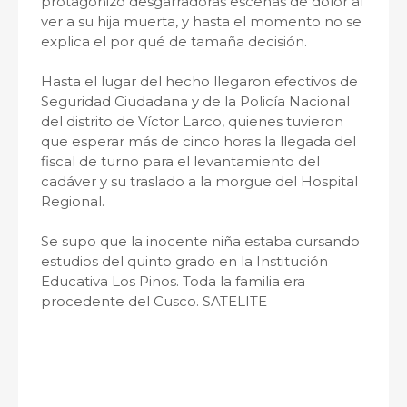
protagonizó desgarradoras escenas de dolor al
ver a su hija muerta, y hasta el momento no se
explica el por qué de tamaña decisión.
Hasta el lugar del hecho llegaron efectivos de
Seguridad Ciudadana y de la Policía Nacional
del distrito de Víctor Larco, quienes tuvieron
que esperar más de cinco horas la llegada del
fiscal de turno para el levantamiento del
cadáver y su traslado a la morgue del Hospital
Regional.
Se supo que la inocente niña estaba cursando
estudios del quinto grado en la Institución
Educativa Los Pinos. Toda la familia era
procedente del Cusco. SATELITE