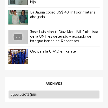
hijo
La Jauría cobró US$ 40 mil por matar a
abogada
José Luis Martín Díaz Mendívil, futbolista
de la UNT, es detenido y acusado de
integrar banda de Robacasas
Oro para la UPAO en karate
ARCHIVOS