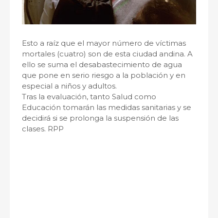
Esto a raíz que el mayor número de víctimas
mortales (cuatro) son de esta ciudad andina. A
ello se suma el desabastecimiento de agua
que pone en serio riesgo a la población y en
especial a niños y adultos.
Tras la evaluación, tanto Salud como
Educación tomarán las medidas sanitarias y se
decidirá si se prolonga la suspensión de las
clases. RPP