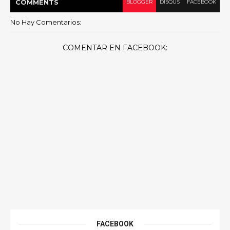
COMMENT
S
BLOGGER
DISQUS
FACEBOOK
No Hay Comentarios:
COMENTAR EN FACEBOOK:
FACEBOOK