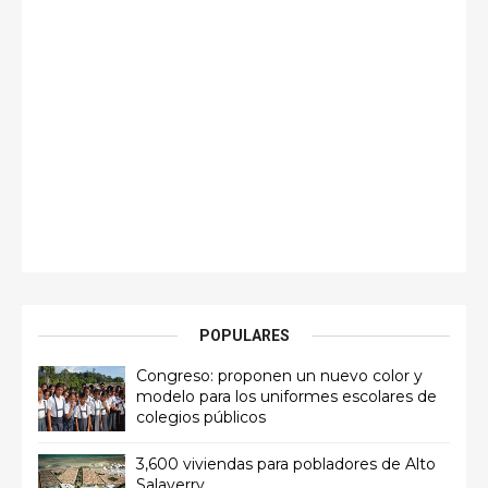
POPULARES
Congreso: proponen un nuevo color y
modelo para los uniformes escolares de
colegios públicos
3,600 viviendas para pobladores de Alto
Salaverry