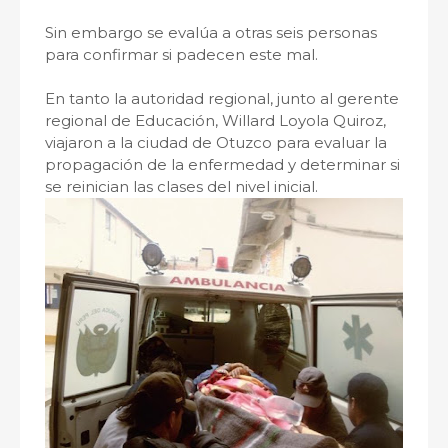
Sin embargo se evalúa a otras seis personas
para confirmar si padecen este mal.
En tanto la autoridad regional, junto al gerente
regional de Educación, Willard Loyola Quiroz,
viajaron a la ciudad de Otuzco para evaluar la
propagación de la enfermedad y determinar si
se reinician las clases del nivel inicial.