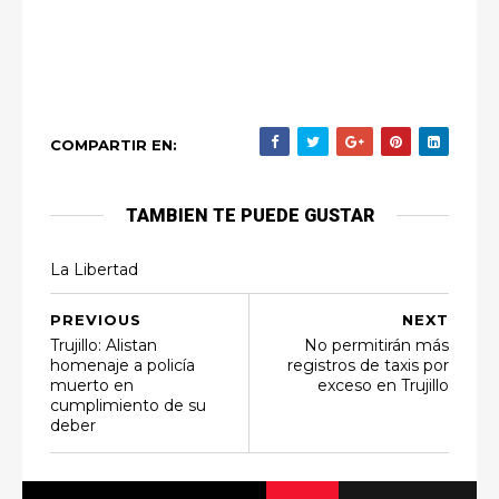
COMPARTIR EN:
TAMBIEN TE PUEDE GUSTAR
La Libertad
PREVIOUS
NEXT
Trujillo: Alistan
No permitirán más
homenaje a policía
registros de taxis por
muerto en
exceso en Trujillo
cumplimiento de su
deber