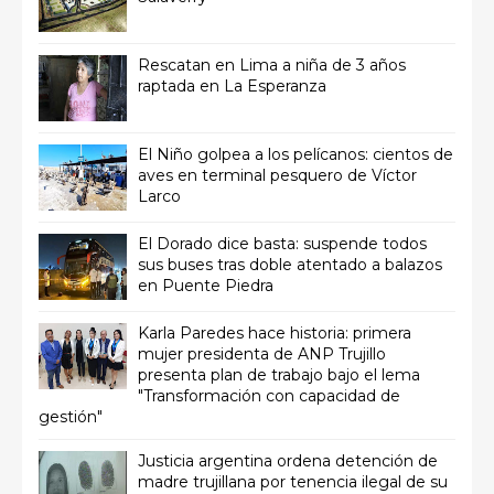
Rescatan en Lima a niña de 3 años
raptada en La Esperanza
El Niño golpea a los pelícanos: cientos de
aves en terminal pesquero de Víctor
Larco
El Dorado dice basta: suspende todos
sus buses tras doble atentado a balazos
en Puente Piedra
Karla Paredes hace historia: primera
mujer presidenta de ANP Trujillo
presenta plan de trabajo bajo el lema
"Transformación con capacidad de
gestión"
Justicia argentina ordena detención de
madre trujillana por tenencia ilegal de su