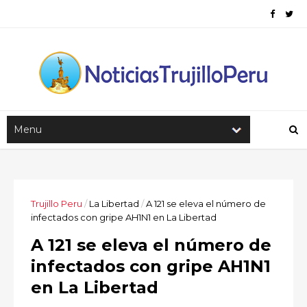
Trujillo Peru
/
La Libertad
/
A 121 se eleva el número de
infectados con gripe AH1N1 en La Libertad
A 121 se eleva el número de
infectados con gripe AH1N1
en La Libertad