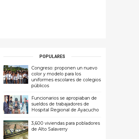
POPULARES
Congreso: proponen un nuevo
color y modelo para los
uniformes escolares de colegios
públicos
Funcionarios se apropiaban de
sueldos de trabajadores de
Hospital Regional de Ayacucho
3,600 viviendas para pobladores
de Alto Salaverry