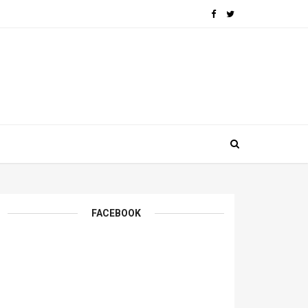
FACEBOOK