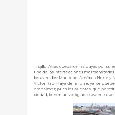
Trujillo. Atrás quedaron las puyas por su 
una de las intersecciones más transitadas 
las avenidas: Mansiche, América Norte y N
Víctor Raúl Haya de la Torre, ya se puede
empalmes; pues los puentes, que permitirá
ciudad, tienen un vertiginoso avance que 