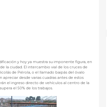
edificación y hoy ya muestra su imponente figura, en
de la ciudad. El intercambio vial de los cruces de
icolás de Piérola, o el llamado baipás del óvalo
n apreciar desde varias cuadras antes de estos
n el ingreso directo de vehículos al centro de la
supera el 50% de los trabajos.