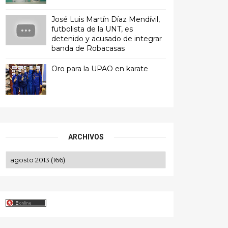
José Luis Martín Díaz Mendívil,
futbolista de la UNT, es
detenido y acusado de integrar
banda de Robacasas
Oro para la UPAO en karate
ARCHIVOS