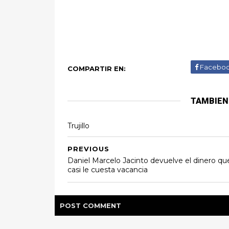
Facebo
COMPARTIR EN:
TAMBIEN
Trujillo
PREVIOUS
Daniel Marcelo Jacinto devuelve el dinero qu
casi le cuesta vacancia
POST
COMMENT