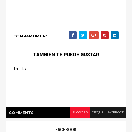
COMPARTIR EN:
TAMBIEN TE PUEDE GUSTAR
Trujillo
COMMENT
S
BLOGGER
DISQUS
FACEBOOK
FACEBOOK