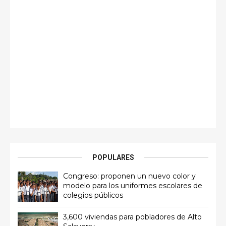
POPULARES
Congreso: proponen un nuevo color y
modelo para los uniformes escolares de
colegios públicos
3,600 viviendas para pobladores de Alto