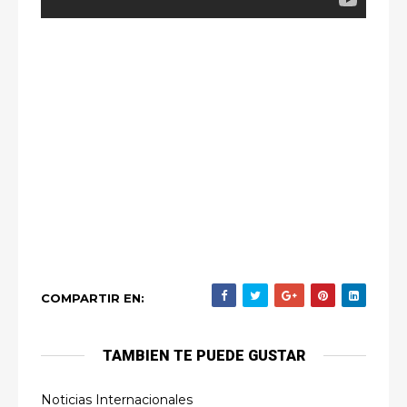
COMPARTIR EN:
TAMBIEN TE PUEDE GUSTAR
Noticias Internacionales