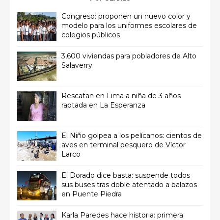
Congreso: proponen un nuevo color y
modelo para los uniformes escolares de
colegios públicos
3,600 viviendas para pobladores de Alto
Salaverry
Rescatan en Lima a niña de 3 años
raptada en La Esperanza
El Niño golpea a los pelícanos: cientos de
aves en terminal pesquero de Víctor
Larco
El Dorado dice basta: suspende todos
sus buses tras doble atentado a balazos
en Puente Piedra
Karla Paredes hace historia: primera