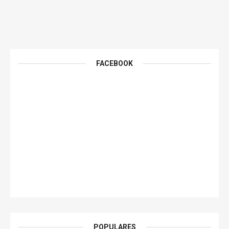
FACEBOOK
POPULARES