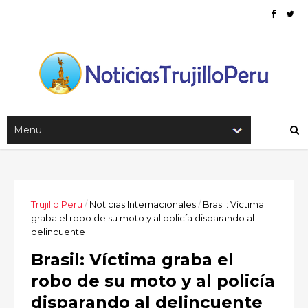
Trujillo Peru
/
Noticias Internacionales
/
Brasil: Víctima
graba el robo de su moto y al policía disparando al
delincuente
Brasil: Víctima graba el
robo de su moto y al policía
disparando al delincuente