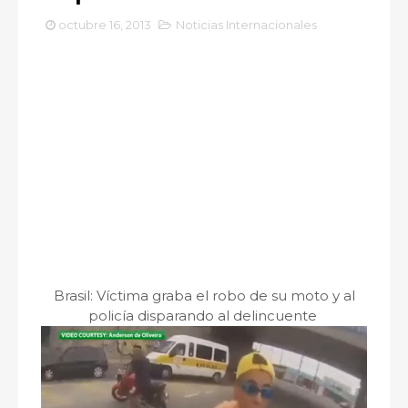
octubre 16, 2013
Noticias Internacionales
Brasil: Víctima graba el robo de su moto y al
policía disparando al delincuente