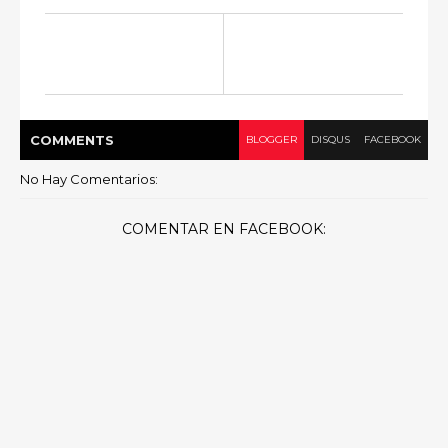
COMMENT
S
BLOGGER
DISQUS
FACEBOOK
No Hay Comentarios:
COMENTAR EN FACEBOOK: