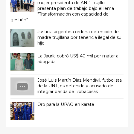
mujer presidenta de ANP Trujillo
presenta plan de trabajo bajo el lema
"Transformación con capacidad de
gestión"
Justicia argentina ordena detención de
madre trujillana por tenencia ilegal de su
hijo
La Jauría cobró US$ 40 mil por matar a
abogada
José Luis Martín Díaz Mendívil, futbolista
de la UNT, es detenido y acusado de
integrar banda de Robacasas
Oro para la UPAO en karate