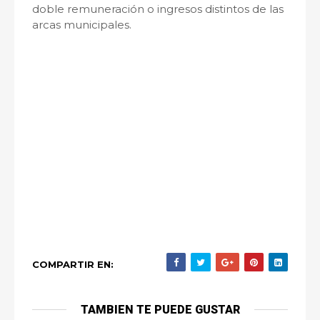
doble remuneración o ingresos distintos de las
arcas municipales.
COMPARTIR EN:
TAMBIEN TE PUEDE GUSTAR