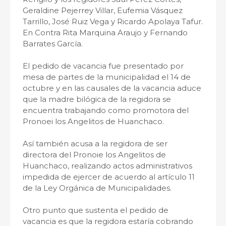
Geraldine Pejerrey Villar, Eufemia Vásquez
Tarrillo, José Ruiz Vega y Ricardo Apolaya Tafur.
En Contra Rita Marquina Araujo y Fernando
Barrates García.
El pedido de vacancia fue presentado por
mesa de partes de la municipalidad el 14 de
octubre y en las causales de la vacancia aduce
que la madre bilógica de la regidora se
encuentra trabajando como promotora del
Pronoei los Angelitos de Huanchaco.
Así también acusa a la regidora de ser
directora del Pronoie los Angelitos de
Huanchaco, realizando actos administrativos
impedida de ejercer de acuerdo al artículo 11
de la Ley Orgánica de Municipalidades.
Otro punto que sustenta el pedido de
vacancia es que la regidora estaría cobrando