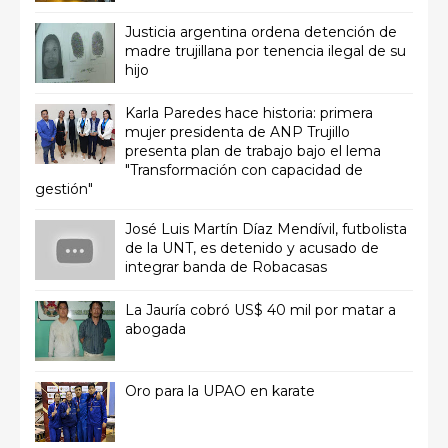
Justicia argentina ordena detención de
madre trujillana por tenencia ilegal de su
hijo
Karla Paredes hace historia: primera
mujer presidenta de ANP Trujillo
presenta plan de trabajo bajo el lema
"Transformación con capacidad de
gestión"
José Luis Martín Díaz Mendívil, futbolista
de la UNT, es detenido y acusado de
integrar banda de Robacasas
La Jauría cobró US$ 40 mil por matar a
abogada
Oro para la UPAO en karate