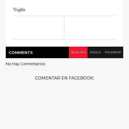
Trujillo
COMMENT
S
BLOGGER
DISQUS
FACEBOOK
No Hay Comentarios:
COMENTAR EN FACEBOOK: