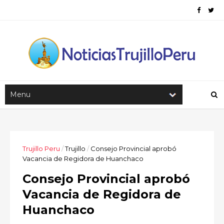
Trujillo Peru
/
Trujillo
/
Consejo Provincial aprobó
Vacancia de Regidora de Huanchaco
Consejo Provincial aprobó
Vacancia de Regidora de
Huanchaco