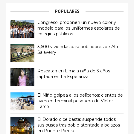
POPULARES
Congreso: proponen un nuevo color y
modelo para los uniformes escolares de
colegios públicos
3,600 viviendas para pobladores de Alto
Salaverry
Rescatan en Lima a niña de 3 años
raptada en La Esperanza
El Niño golpea a los pelícanos: cientos de
aves en terminal pesquero de Víctor
Larco
El Dorado dice basta: suspende todos
sus buses tras doble atentado a balazos
en Puente Piedra