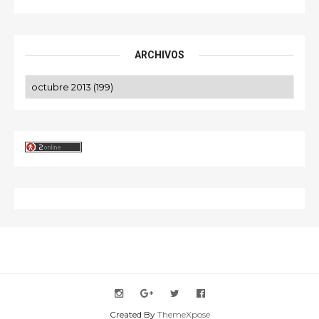
ARCHIVOS
Created By
ThemeXpose