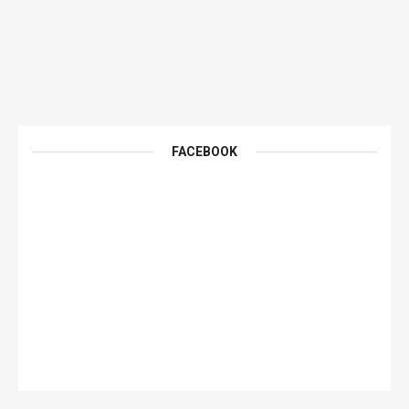
FACEBOOK