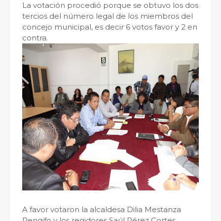
La votación procedió porque se obtuvo los dos
tercios del número legal de los miembros del
concejo municipal, es decir 6 votos favor y 2 en
contra.
A favor votaron la alcaldesa Dilia Mestanza
Rengifo y los regidores Saúl Pérez Cortes,