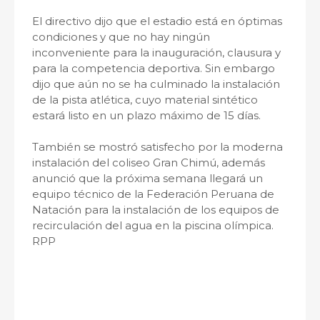
El directivo dijo que el estadio está en óptimas
condiciones y que no hay ningún
inconveniente para la inauguración, clausura y
para la competencia deportiva. Sin embargo
dijo que aún no se ha culminado la instalación
de la pista atlética, cuyo material sintético
estará listo en un plazo máximo de 15 días.
También se mostró satisfecho por la moderna
instalación del coliseo Gran Chimú, además
anunció que la próxima semana llegará un
equipo técnico de la Federación Peruana de
Natación para la instalación de los equipos de
recirculación del agua en la piscina olímpica.
RPP