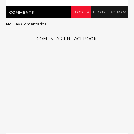
COMMENT
S
BLOGGER
DISQUS
FACEBOOK
No Hay Comentarios:
COMENTAR EN FACEBOOK: