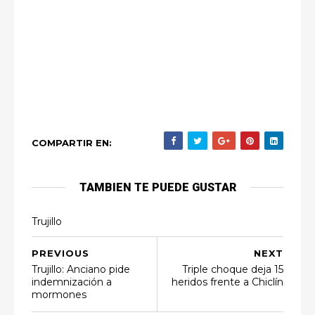
COMPARTIR EN:
TAMBIEN TE PUEDE GUSTAR
Trujillo
PREVIOUS
NEXT
Trujillo: Anciano pide
Triple choque deja 15
indemnización a
heridos frente a Chiclín
mormones