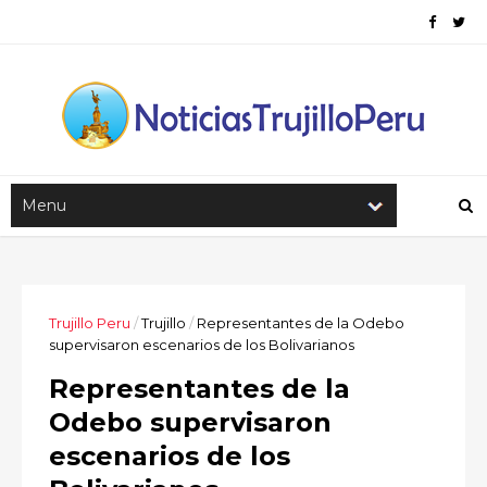
Trujillo Peru
/
Trujillo
/
Representantes de la Odebo
supervisaron escenarios de los Bolivarianos
Representantes de la
Odebo supervisaron
escenarios de los