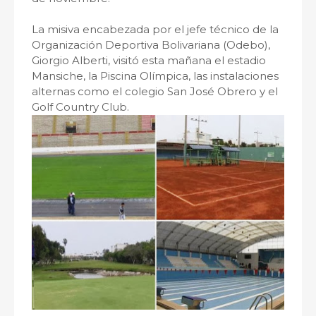
La misiva encabezada por el jefe técnico de la
Organización Deportiva Bolivariana (Odebo),
Giorgio Alberti, visitó esta mañana el estadio
Mansiche, la Piscina Olímpica, las instalaciones
alternas como el colegio San José Obrero y el
Golf Country Club.