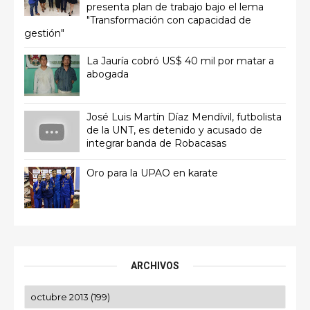
presenta plan de trabajo bajo el lema
"Transformación con capacidad de
gestión"
La Jauría cobró US$ 40 mil por matar a
abogada
José Luis Martín Díaz Mendívil, futbolista
de la UNT, es detenido y acusado de
integrar banda de Robacasas
Oro para la UPAO en karate
ARCHIVOS