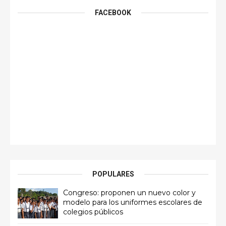
FACEBOOK
POPULARES
Congreso: proponen un nuevo color y
modelo para los uniformes escolares de
colegios públicos