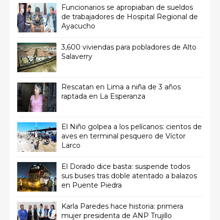
Funcionarios se apropiaban de sueldos
de trabajadores de Hospital Regional de
Ayacucho
3,600 viviendas para pobladores de Alto
Salaverry
Rescatan en Lima a niña de 3 años
raptada en La Esperanza
El Niño golpea a los pelícanos: cientos de
aves en terminal pesquero de Víctor
Larco
El Dorado dice basta: suspende todos
sus buses tras doble atentado a balazos
en Puente Piedra
Karla Paredes hace historia: primera
mujer presidenta de ANP Trujillo