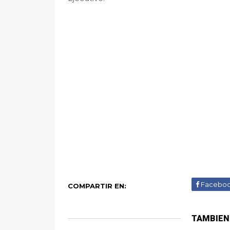
Facebo
COMPARTIR EN:
TAMBIEN