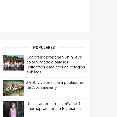
POPULARES
Congreso: proponen un nuevo
color y modelo para los
uniformes escolares de colegios
públicos
3,600 viviendas para pobladores
de Alto Salaverry
Rescatan en Lima a niña de 3
años raptada en La Esperanza