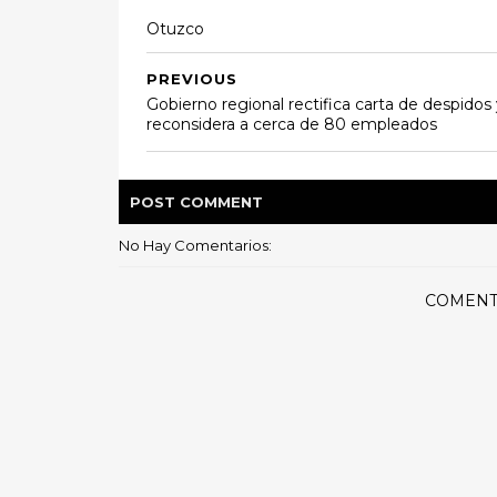
Otuzco
PREVIOUS
Gobierno regional rectifica carta de despidos
reconsidera a cerca de 80 empleados
POST
COMMENT
No Hay Comentarios:
COMENT