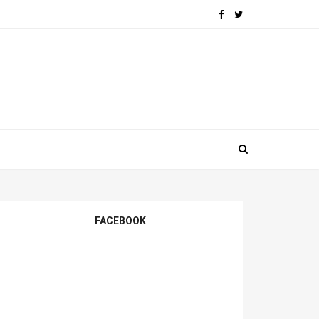
FACEBOOK