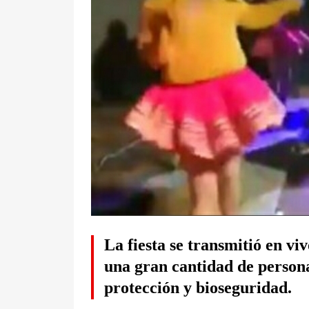
La fiesta se transmitió en viv
una gran cantidad de person
protección y bioseguridad.