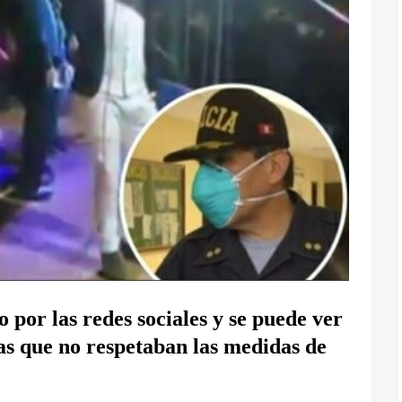
o por las redes sociales y se puede ver
as que no respetaban las medidas de