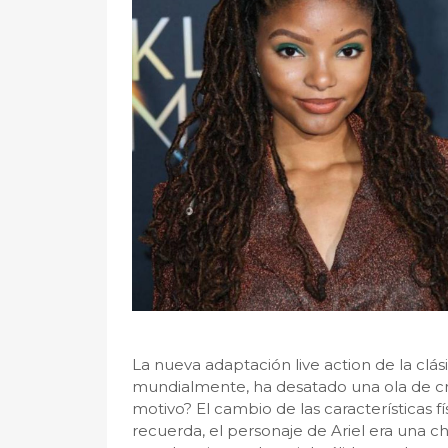
La nueva adaptación live action de la clás
mundialmente, ha desatado una ola de crít
motivo? El cambio de las características fí
recuerda, el personaje de Ariel era una ch