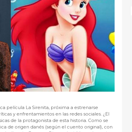
ica película La Sirenita, próxima a estrenarse
icas y enfrentamientos en las redes sociales. ¿El
sicas de la protagonista de esta historia. Como se
ica de origen danés (según el cuento original), con