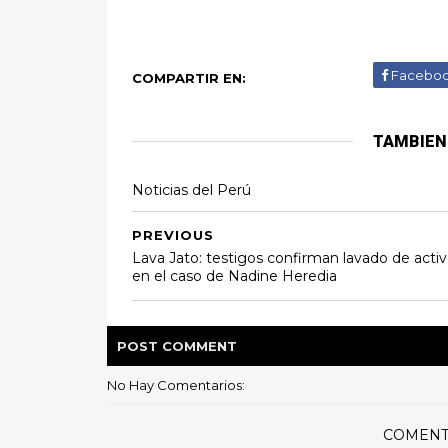
Facebo
COMPARTIR EN:
TAMBIEN
Noticias del Perú
PREVIOUS
Lava Jato: testigos confirman lavado de acti
en el caso de Nadine Heredia
POST
COMMENT
No Hay Comentarios:
COMENT