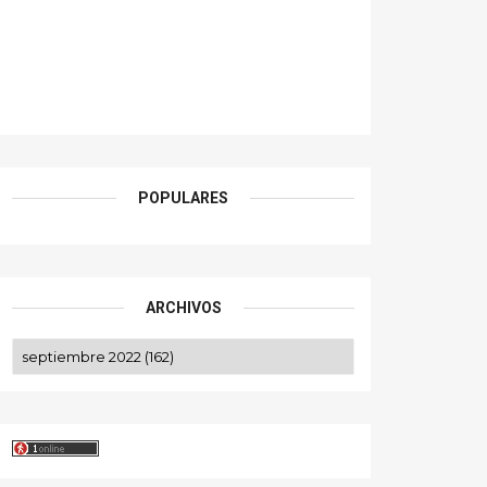
POPULARES
ARCHIVOS