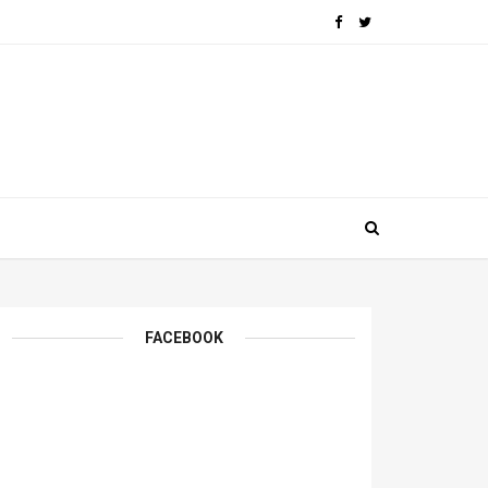
FACEBOOK