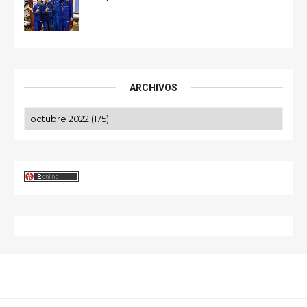
ARCHIVOS