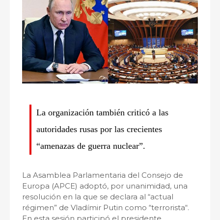
La organización también criticó a las
autoridades rusas por las crecientes
“amenazas de guerra nuclear”.
La Asamblea Parlamentaria del Consejo de
Europa (APCE) adoptó, por unanimidad, una
resolución en la que se declara al “actual
régimen” de Vladímir Putin como “terrorista“.
En esta sesión participó el presidente