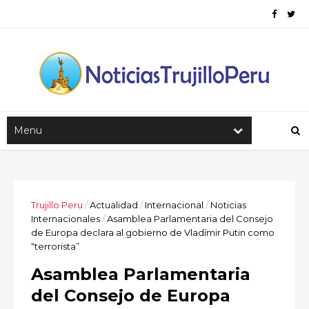
Trujillo Peru
/
Actualidad
/
Internacional
/
Noticias
Internacionales
/
Asamblea Parlamentaria del Consejo
de Europa declara al gobierno de Vladímir Putin como
“terrorista”
Asamblea Parlamentaria
del Consejo de Europa