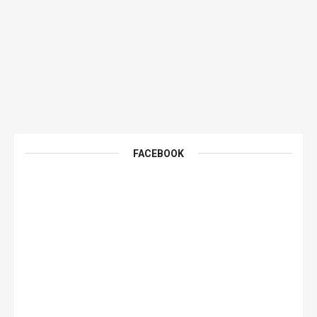
FACEBOOK