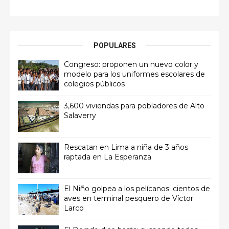
POPULARES
Congreso: proponen un nuevo color y
modelo para los uniformes escolares de
colegios públicos
3,600 viviendas para pobladores de Alto
Salaverry
Rescatan en Lima a niña de 3 años
raptada en La Esperanza
El Niño golpea a los pelícanos: cientos de
aves en terminal pesquero de Víctor
Larco