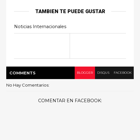
TAMBIEN TE PUEDE GUSTAR
Noticias Internacionales
COMMENT
S
BLOGGER
DISQUS
FACEBOOK
No Hay Comentarios:
COMENTAR EN FACEBOOK: