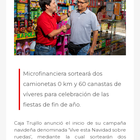
Microfinanciera sorteará dos
camionetas 0 km y 60 canastas de
víveres para celebración de las
fiestas de fin de año.
Caja Trujillo anunció el inicio de su campaña
navideña denominada ‘Vive esta Navidad sobre
ruedas’, mediante la cual sortearán dos