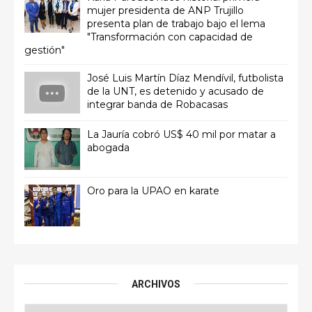
mujer presidenta de ANP Trujillo
presenta plan de trabajo bajo el lema
"Transformación con capacidad de
gestión"
José Luis Martín Díaz Mendívil, futbolista
de la UNT, es detenido y acusado de
integrar banda de Robacasas
La Jauría cobró US$ 40 mil por matar a
abogada
Oro para la UPAO en karate
ARCHIVOS