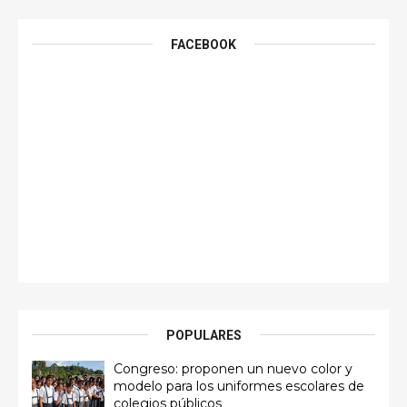
FACEBOOK
POPULARES
Congreso: proponen un nuevo color y
modelo para los uniformes escolares de
colegios públicos