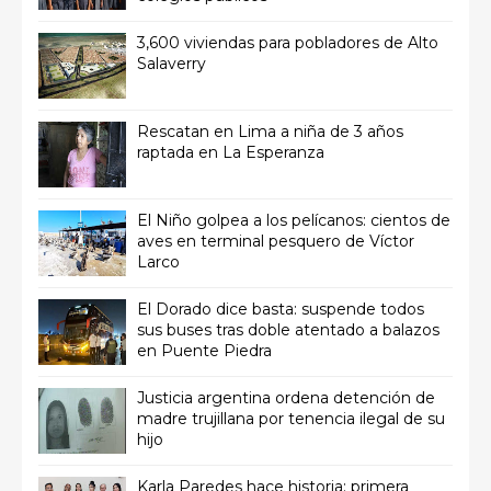
3,600 viviendas para pobladores de Alto
Salaverry
Rescatan en Lima a niña de 3 años
raptada en La Esperanza
El Niño golpea a los pelícanos: cientos de
aves en terminal pesquero de Víctor
Larco
El Dorado dice basta: suspende todos
sus buses tras doble atentado a balazos
en Puente Piedra
Justicia argentina ordena detención de
madre trujillana por tenencia ilegal de su
hijo
Karla Paredes hace historia: primera