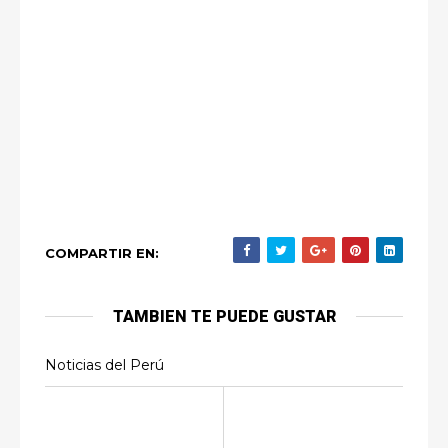
COMPARTIR EN:
TAMBIEN TE PUEDE GUSTAR
Noticias del Perú