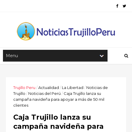
Trujillo Peru
/
Actualidad
/
La Libertad
/
Noticias de
Trujillo
/
Noticias del Perú
/
Caja Trujillo lanza su
campaña navideña para apoyar a más de 50 mil
clientes
Caja Trujillo lanza su
campaña navideña para