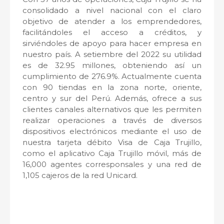
consolidado a nivel nacional con el claro
objetivo de atender a los emprendedores,
facilitándoles el acceso a créditos, y
sirviéndoles de apoyo para hacer empresa en
nuestro país. A setiembre del 2022 su utilidad
es de 32.95 millones, obteniendo así un
cumplimiento de 276.9%. Actualmente cuenta
con 90 tiendas en la zona norte, oriente,
centro y sur del Perú. Además, ofrece a sus
clientes canales alternativos que les permiten
realizar operaciones a través de diversos
dispositivos electrónicos mediante el uso de
nuestra tarjeta débito Visa de Caja Trujillo,
como el aplicativo Caja Trujillo móvil, más de
16,000 agentes corresponsales y una red de
1,105 cajeros de la red Unicard.