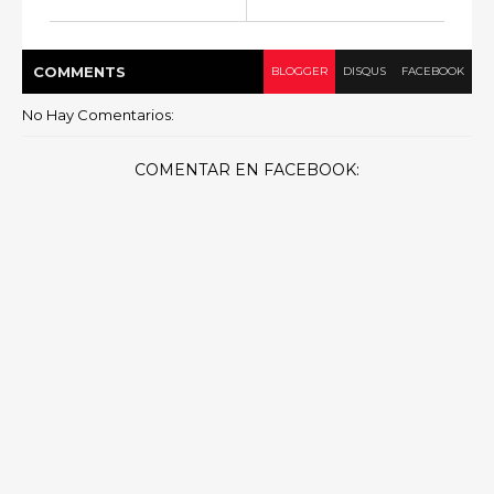
COMMENT
S
BLOGGER
DISQUS
FACEBOOK
No Hay Comentarios:
COMENTAR EN FACEBOOK: