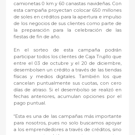
camionetas 0 km y 60 canastas navideñas. Con
esta campaña proyectan colocar 650 millones
de soles en créditos para la apertura e impulso
de los negocios de sus clientes como parte de
la preparación para la celebración de las
fiestas de fin de año.
En el sorteo de esta campaña podrán
participar todos los clientes de Caja Trujillo que
entre el 03 de octubre y el 20 de diciembre,
desembolsen un crédito a través de las tiendas
físicas y medios digitales. También los que
cancelan puntualmente sus cuotas, con cero
días de atraso. Si el desembolso se realizó en
fechas anteriores, acumulan opciones por el
pago puntual.
“Esta es una de las campañas más importante
para nosotros, pues no solo buscamos apoyar
a los emprendedores a través de créditos, sino