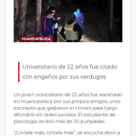
Universitario de 22 años fue citado
con engaños por sus verdugos
Un joven universitario de 22 años fue asesinado
en Huancavelica por sus propios amigos, unos
escolares que grabaron el crimen para luego
difundirlo en redes sociales. El estudiante de
psicología recibió más de 30 puñaladas.
“¡Córtale más, córtale más”, se escucha decir a