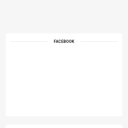
FACEBOOK