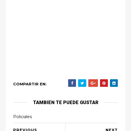
COMPARTIR EN:
TAMBIEN TE PUEDE GUSTAR
Policiales
PREVIOUS
NEXT