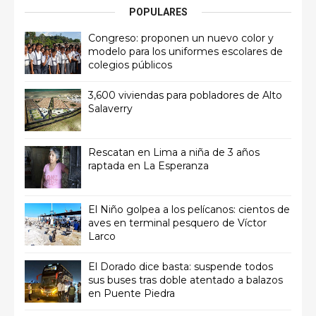
POPULARES
Congreso: proponen un nuevo color y
modelo para los uniformes escolares de
colegios públicos
3,600 viviendas para pobladores de Alto
Salaverry
Rescatan en Lima a niña de 3 años
raptada en La Esperanza
El Niño golpea a los pelícanos: cientos de
aves en terminal pesquero de Víctor
Larco
El Dorado dice basta: suspende todos
sus buses tras doble atentado a balazos
en Puente Piedra