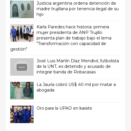
Justicia argentina ordena detención de
madre trujillana por tenencia ilegal de su
hijo
Karla Paredes hace historia: primera
mujer presidenta de ANP Trujillo
presenta plan de trabajo bajo el lema
"Transformación con capacidad de
gestión"
José Luis Martín Díaz Mendívil, futbolista
de la UNT, es detenido y acusado de
integrar banda de Robacasas
La Jauría cobró US$ 40 mil por matar a
abogada
Oro para la UPAO en karate