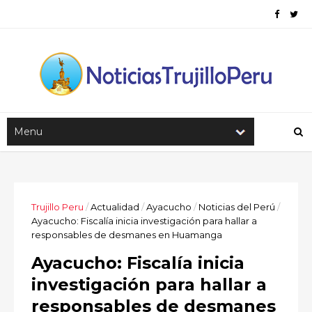
Trujillo Peru
/
Actualidad
/
Ayacucho
/
Noticias del Perú
/
Ayacucho: Fiscalía inicia investigación para hallar a
responsables de desmanes en Huamanga
Ayacucho: Fiscalía inicia
investigación para hallar a
responsables de desmanes