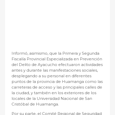
Informó, asimismo, que la Primera y Segunda
Fiscalía Provincial Especializada en Prevención
del Delito de Ayacucho efectuaron actividades
antes y durante las manifestaciones sociales,
desplegando a su personal en diferentes
puntos de la provincia de Huamanga como las
carreteras de acceso y las principales calles de
la ciudad, y también en los exteriores de los
locales de la Universidad Nacional de San
Cristóbal de Huamanga.
Por su parte, el Comité Regional de Seguridad