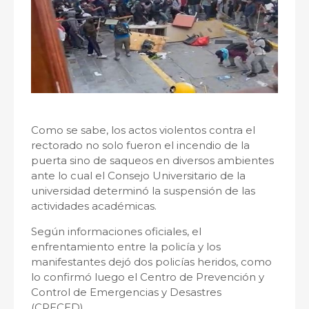
Como se sabe, los actos violentos contra el
rectorado no solo fueron el incendio de la
puerta sino de saqueos en diversos ambientes
ante lo cual el Consejo Universitario de la
universidad determinó la suspensión de las
actividades académicas.
Según informaciones oficiales, el
enfrentamiento entre la policía y los
manifestantes dejó dos policías heridos, como
lo confirmó luego el Centro de Prevención y
Control de Emergencias y Desastres
(CPECED).