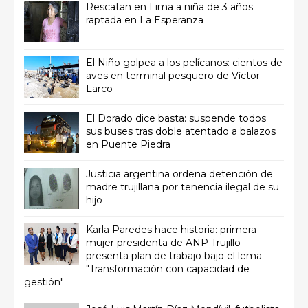
Rescatan en Lima a niña de 3 años
raptada en La Esperanza
El Niño golpea a los pelícanos: cientos de
aves en terminal pesquero de Víctor
Larco
El Dorado dice basta: suspende todos
sus buses tras doble atentado a balazos
en Puente Piedra
Justicia argentina ordena detención de
madre trujillana por tenencia ilegal de su
hijo
Karla Paredes hace historia: primera
mujer presidenta de ANP Trujillo
presenta plan de trabajo bajo el lema
"Transformación con capacidad de
gestión"