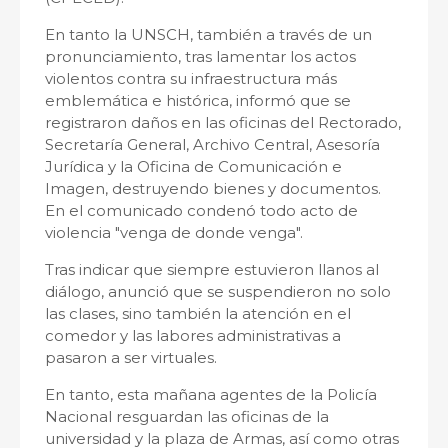
En tanto la UNSCH, también a través de un
pronunciamiento, tras lamentar los actos
violentos contra su infraestructura más
emblemática e histórica, informó que se
registraron daños en las oficinas del Rectorado,
Secretaría General, Archivo Central, Asesoría
Jurídica y la Oficina de Comunicación e
Imagen, destruyendo bienes y documentos.
En el comunicado condenó todo acto de
violencia "venga de donde venga".
Tras indicar que siempre estuvieron llanos al
diálogo, anunció que se suspendieron no solo
las clases, sino también la atención en el
comedor y las labores administrativas a
pasaron a ser virtuales.
En tanto, esta mañana agentes de la Policía
Nacional resguardan las oficinas de la
universidad y la plaza de Armas, así como otras