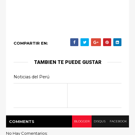
COMPARTIR EN:
TAMBIEN TE PUEDE GUSTAR
Noticias del Perú
COMMENT
S
BLOGGER
DISQUS
FACEBOOK
No Hay Comentarios: