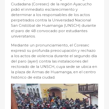
Ciudadana (Coresec) de la región Ayacucho
pidió el inmediato esclarecimiento y
determinar a los responsables de los actos
perpetrados contra la Universidad Nacional
San Cristóbal de Huamanga (UNSCH) durante
el paro de 48 convocado por estudiantes
universitarios.
Mediante un pronunciamiento, el Coresec
expresó su profunda preocupación y rechazo
a los actos de violencia durante el segundo día
del paro (ayer) contra las instalaciones del
rectorado de la UNSCH, cuya sede se ubica en
la plaza de Armas de Huamanga, en el centro
histórico de esta ciudad.