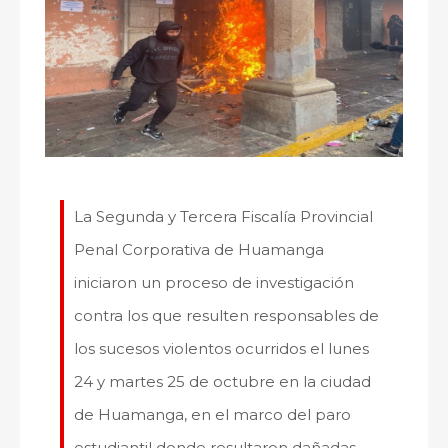
La Segunda y Tercera Fiscalía Provincial
Penal Corporativa de Huamanga
iniciaron un proceso de investigación
contra los que resulten responsables de
los sucesos violentos ocurridos el lunes
24 y martes 25 de octubre en la ciudad
de Huamanga, en el marco del paro
estudiantil donde resultaron dañadas