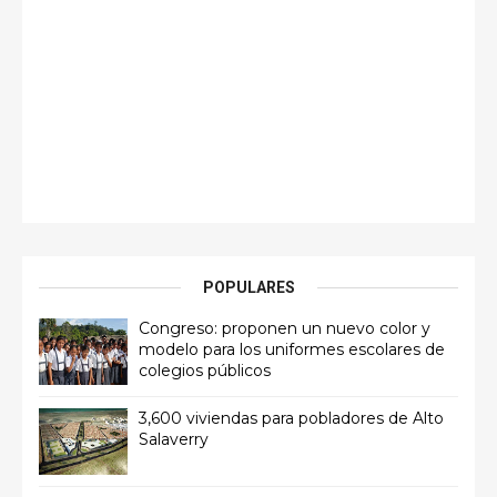
POPULARES
Congreso: proponen un nuevo color y
modelo para los uniformes escolares de
colegios públicos
3,600 viviendas para pobladores de Alto
Salaverry