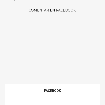
COMENTAR EN FACEBOOK:
FACEBOOK