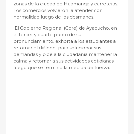
zonas de la ciudad de Huamanga y carreteras.
Los comercios volvieron a atender con
normalidad luego de los desmanes.
El Gobierno Regional (Gore) de Ayacucho, en
el tercer y cuarto punto de su
pronunciamiento, exhorta a los estudiantes a
retomar el diálogo para solucionar sus
demandas y pide a la ciudadanía mantener la
calma y retornar a sus actividades cotidianas
luego que se terminó la medida de fuerza.