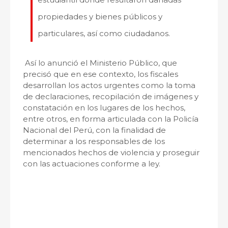
propiedades y bienes públicos y
particulares, así como ciudadanos.
Así lo anunció el Ministerio Público, que
precisó que en ese contexto, los fiscales
desarrollan los actos urgentes como la toma
de declaraciones, recopilación de imágenes y
constatación en los lugares de los hechos,
entre otros, en forma articulada con la Policía
Nacional del Perú, con la finalidad de
determinar a los responsables de los
mencionados hechos de violencia y proseguir
con las actuaciones conforme a ley.