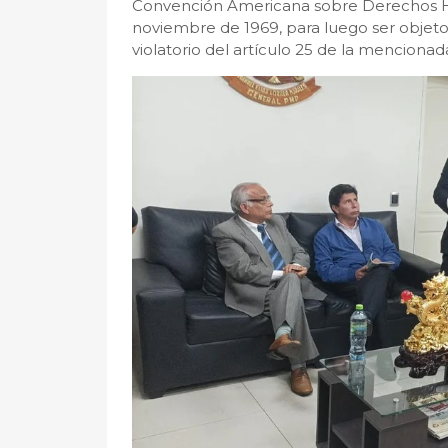
Convención Americana sobre Derechos Hu
noviembre de 1969, para luego ser objeto
violatorio del artículo 25 de la menciona