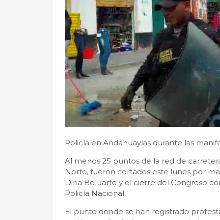
Policía en Andahuaylas durante las manif
Al menos 25 puntos de la red de carretera
Norte, fueron cortados este lunes por ma
Dina Boluarte y el cierre del Congreso c
Policía Nacional.
El punto donde se han registrado protest