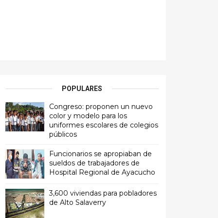
POPULARES
Congreso: proponen un nuevo
color y modelo para los
uniformes escolares de colegios
públicos
Funcionarios se apropiaban de
sueldos de trabajadores de
Hospital Regional de Ayacucho
3,600 viviendas para pobladores
de Alto Salaverry