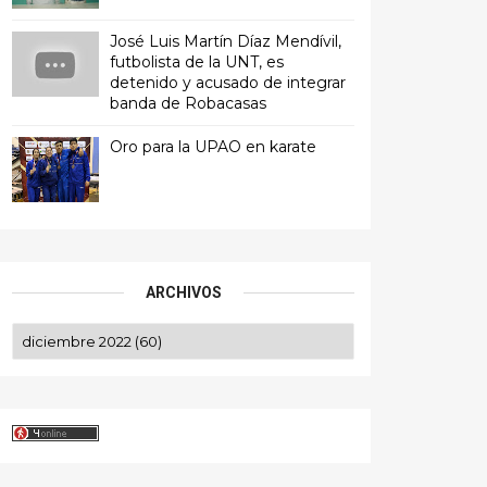
José Luis Martín Díaz Mendívil,
futbolista de la UNT, es
detenido y acusado de integrar
banda de Robacasas
Oro para la UPAO en karate
ARCHIVOS