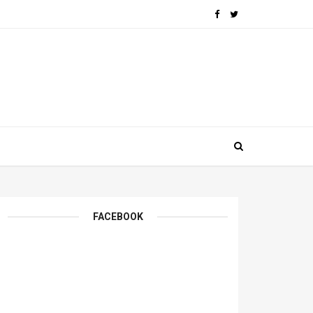
FACEBOOK