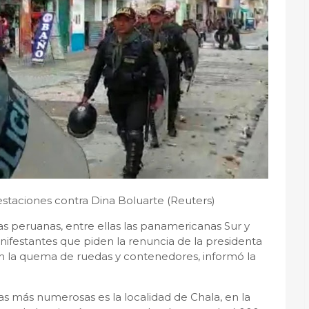
estaciones contra Dina Boluarte (Reuters)
s peruanas, entre ellas las panamericanas Sur y
nifestantes que piden la renuncia de la presidenta
on la quema de ruedas y contenedores, informó la
as más numerosas es la localidad de Chala, en la