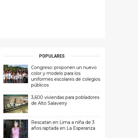
POPULARES
Congreso: proponen un nuevo
color y modelo para los
uniformes escolares de colegios
públicos
3,600 viviendas para pobladores
de Alto Salaverry
Rescatan en Lima a niña de 3
años raptada en La Esperanza