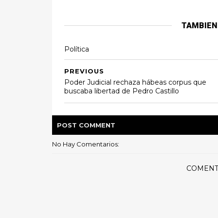
TAMBIEN
Política
PREVIOUS
Poder Judicial rechaza hábeas corpus que
buscaba libertad de Pedro Castillo
POST
COMMENT
No Hay Comentarios:
COMENT