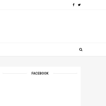
FACEBOOK