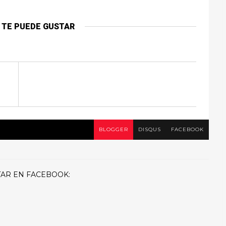
 TE PUEDE GUSTAR
BLOGGER
DISQUS
FACEBOOK
AR EN FACEBOOK: