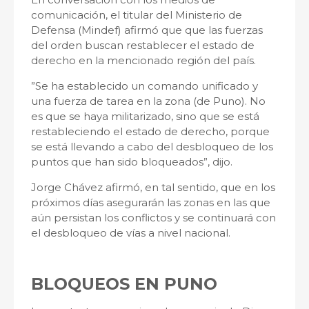
comunicación, el titular del Ministerio de
Defensa (Mindef) afirmó que que las fuerzas
del orden buscan restablecer el estado de
derecho en la mencionado región del país.
”Se ha establecido un comando unificado y
una fuerza de tarea en la zona (de Puno). No
es que se haya militarizado, sino que se está
restableciendo el estado de derecho, porque
se está llevando a cabo del desbloqueo de los
puntos que han sido bloqueados”, dijo.
Jorge Chávez afirmó, en tal sentido, que en los
próximos días asegurarán las zonas en las que
aún persistan los conflictos y se continuará con
el desbloqueo de vías a nivel nacional.
BLOQUEOS EN PUNO