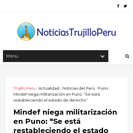
Trujillo Peru
/
Actualidad
/
Noticias del Perú
/
Puno
/
Mindef niega militarización en Puno: “Se está
restableciendo el estado de derecho”
Mindef niega militarización
en Puno: “Se está
restableciendo el estado