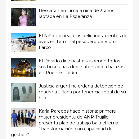
Rescatan en Lima a niña de 3 años
raptada en La Esperanza
El Niño golpea a los pelícanos: cientos de
aves en terminal pesquero de Víctor
Larco
El Dorado dice basta: suspende todos
sus buses tras doble atentado a balazos
en Puente Piedra
Justicia argentina ordena detención de
madre trujillana por tenencia ilegal de su
hijo
Karla Paredes hace historia: primera
mujer presidenta de ANP Trujillo
presenta plan de trabajo bajo el lema
"Transformación con capacidad de
gestión"