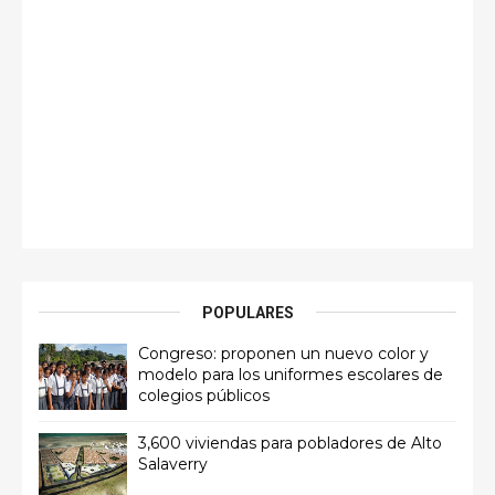
POPULARES
Congreso: proponen un nuevo color y
modelo para los uniformes escolares de
colegios públicos
3,600 viviendas para pobladores de Alto
Salaverry