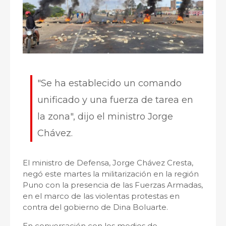
"Se ha establecido un comando
unificado y una fuerza de tarea en
la zona", dijo el ministro Jorge
Chávez.
El ministro de Defensa, Jorge Chávez Cresta,
negó este martes la militarización en la región
Puno con la presencia de las Fuerzas Armadas,
en el marco de las violentas protestas en
contra del gobierno de Dina Boluarte.
En conversación con los medios de