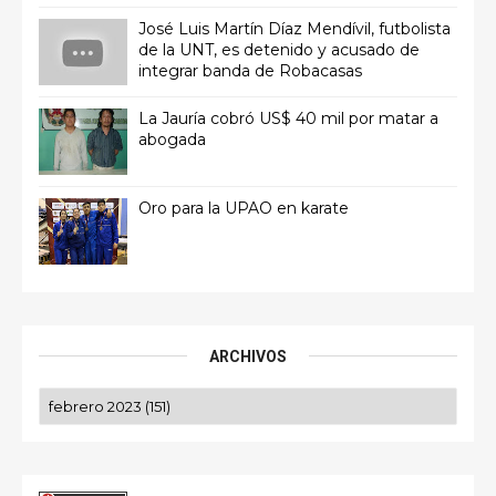
José Luis Martín Díaz Mendívil, futbolista
de la UNT, es detenido y acusado de
integrar banda de Robacasas
La Jauría cobró US$ 40 mil por matar a
abogada
Oro para la UPAO en karate
ARCHIVOS