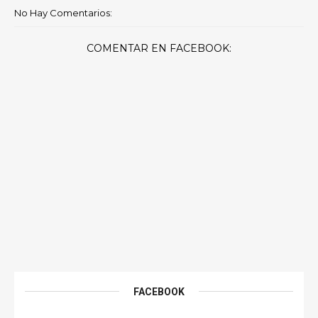
No Hay Comentarios:
COMENTAR EN FACEBOOK:
FACEBOOK