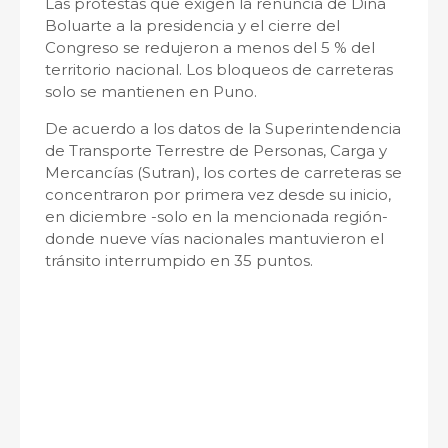
Las protestas que exigen la renuncia de Dina
Boluarte a la presidencia y el cierre del
Congreso se redujeron a menos del 5 % del
territorio nacional. Los bloqueos de carreteras
solo se mantienen en Puno.
De acuerdo a los datos de la Superintendencia
de Transporte Terrestre de Personas, Carga y
Mercancías (Sutran), los cortes de carreteras se
concentraron por primera vez desde su inicio,
en diciembre -solo en la mencionada región-
donde nueve vías nacionales mantuvieron el
tránsito interrumpido en 35 puntos.