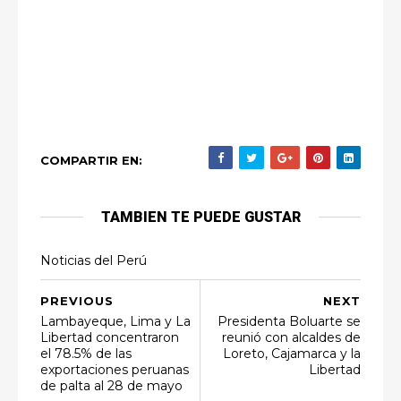
COMPARTIR EN:
TAMBIEN TE PUEDE GUSTAR
Noticias del Perú
PREVIOUS
NEXT
Lambayeque, Lima y La
Presidenta Boluarte se
Libertad concentraron
reunió con alcaldes de
el 78.5% de las
Loreto, Cajamarca y la
exportaciones peruanas
Libertad
de palta al 28 de mayo