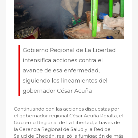
Gobierno Regional de La Libertad
intensifica acciones contra el
avance de esa enfermedad,
siguiendo los lineamientos del
gobernador César Acuña
Continuando con las acciones dispuestas por
el gobernador regional César Acuña Peralta, el
Gobierno Regional de La Libertad, a través de
la Gerencia Regional de Salud y la Red de
Salud de Chepén, realizó la fumigación de más