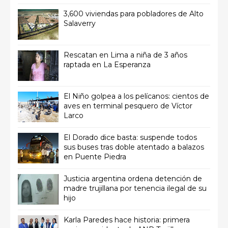
3,600 viviendas para pobladores de Alto
Salaverry
Rescatan en Lima a niña de 3 años
raptada en La Esperanza
El Niño golpea a los pelícanos: cientos de
aves en terminal pesquero de Víctor
Larco
El Dorado dice basta: suspende todos
sus buses tras doble atentado a balazos
en Puente Piedra
Justicia argentina ordena detención de
madre trujillana por tenencia ilegal de su
hijo
Karla Paredes hace historia: primera