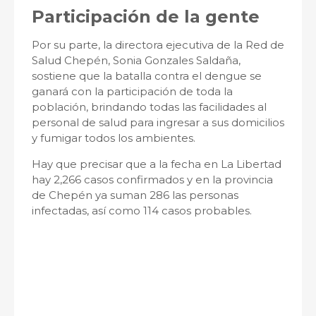
Participación de la gente
Por su parte, la directora ejecutiva de la Red de
Salud Chepén, Sonia Gonzales Saldaña,
sostiene que la batalla contra el dengue se
ganará con la participación de toda la
población, brindando todas las facilidades al
personal de salud para ingresar a sus domicilios
y fumigar todos los ambientes.
Hay que precisar que a la fecha en La Libertad
hay 2,266 casos confirmados y en la provincia
de Chepén ya suman 286 las personas
infectadas, así como 114 casos probables.