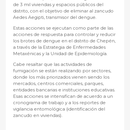
de 3 mil viviendas y espacios públicos del
distrito, con el objetivo de eliminar al zancudo
Aedes Aegipti, transmisor del dengue.
Estas acciones se ejecutan como parte de las
acciones de respuesta para controlar y reducir
los brotes de dengue en el distrito de Chepén,
a través de la Estrategia de Enfermedades
Metaxénicas y la Unidad de Epidemiología.
Cabe resaltar que las actividades de
fumigación se están realizando por sectores,
donde los más priorizados vienen siendo los
mercados, centros comerciales, parques,
entidades bancarias e instituciones educativas.
Esas acciones se intensifican de acuerdo a un
cronograma de trabajo y a los reportes de
vigilancia entomológica (identificación del
zancudo en viviendas).