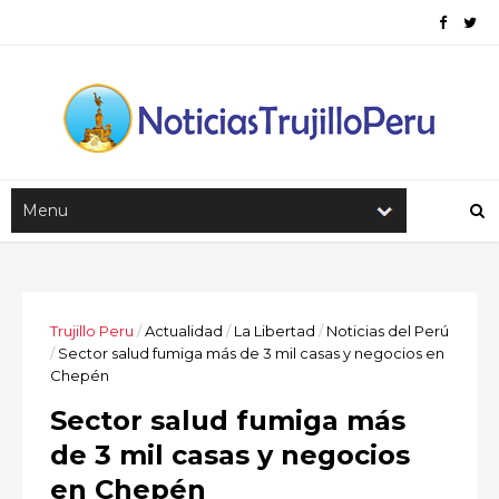
Trujillo Peru
/
Actualidad
/
La Libertad
/
Noticias del Perú
/
Sector salud fumiga más de 3 mil casas y negocios en
Chepén
Sector salud fumiga más
de 3 mil casas y negocios
en Chepén