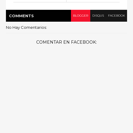
COMMENT
S
BLOGGER
DISQUS
FACEBOOK
No Hay Comentarios:
COMENTAR EN FACEBOOK: