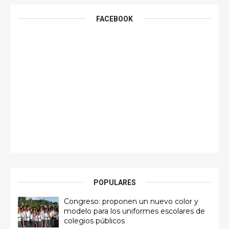
FACEBOOK
POPULARES
Congreso: proponen un nuevo color y
modelo para los uniformes escolares de
colegios públicos