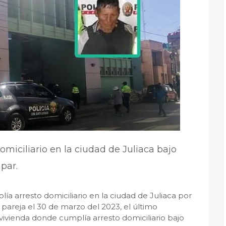
miciliario en la ciudad de Juliaca bajo
apar.
a arresto domiciliario en la ciudad de Juliaca por
pareja el 30 de marzo del 2023, el último
 vivienda donde cumplía arresto domiciliario bajo