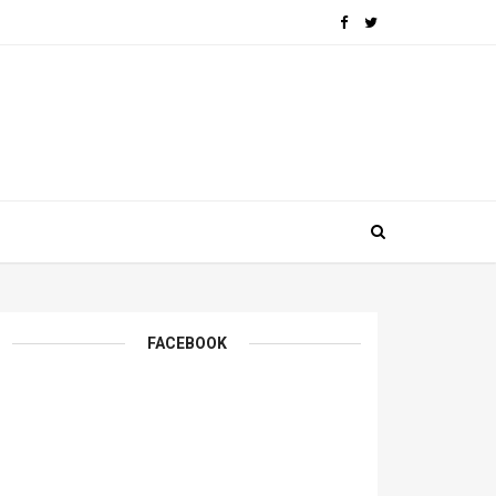
FACEBOOK