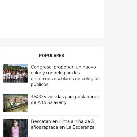
POPULARES
Congreso: proponen un nuevo
color y modelo para los
uniformes escolares de colegios
públicos
3,600 viviendas para pobladores
de Alto Salaverry
Rescatan en Lima a niña de 3
años raptada en La Esperanza