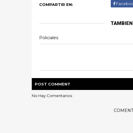
Facebo
COMPARTIR EN:
TAMBIEN
Policiales
POST
COMMENT
No Hay Comentarios:
COMENT