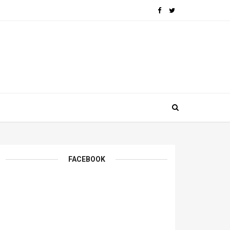
FACEBOOK