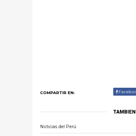
Facebo
COMPARTIR EN:
TAMBIEN
Noticias del Perú