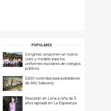
POPULARES
Congreso: proponen un nuevo
color y modelo para los
uniformes escolares de colegios
públicos
3,600 viviendas para pobladores
de Alto Salaverry
Rescatan en Lima a niña de 3
años raptada en La Esperanza