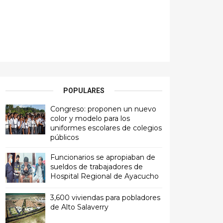
POPULARES
Congreso: proponen un nuevo
color y modelo para los
uniformes escolares de colegios
públicos
Funcionarios se apropiaban de
sueldos de trabajadores de
Hospital Regional de Ayacucho
3,600 viviendas para pobladores
de Alto Salaverry