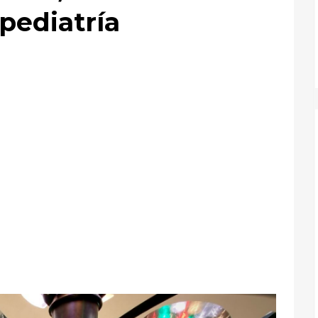
pediatría