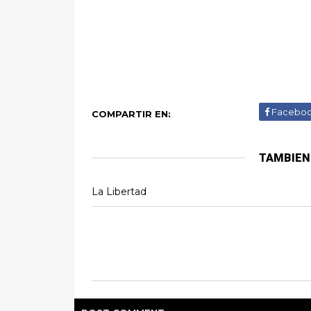
Facebo
COMPARTIR EN:
TAMBIEN
La Libertad