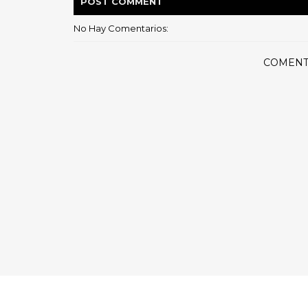
POST
COMMENT
No Hay Comentarios:
COMENT