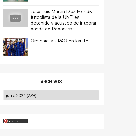
José Luis Martín Díaz Mendívil,
futbolista de la UNT, es
detenido y acusado de integrar
banda de Robacasas
Oro para la UPAO en karate
ARCHIVOS