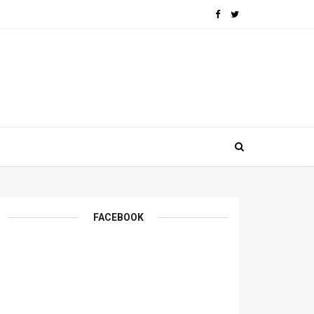
FACEBOOK