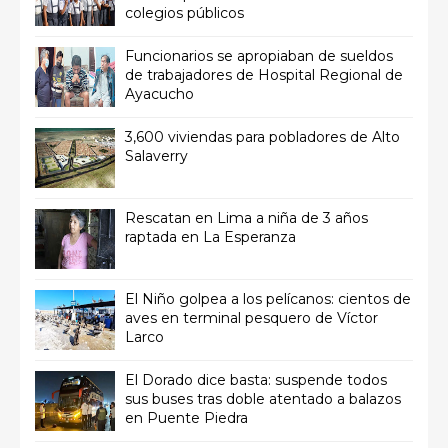
colegios públicos
Funcionarios se apropiaban de sueldos
de trabajadores de Hospital Regional de
Ayacucho
3,600 viviendas para pobladores de Alto
Salaverry
Rescatan en Lima a niña de 3 años
raptada en La Esperanza
El Niño golpea a los pelícanos: cientos de
aves en terminal pesquero de Víctor
Larco
El Dorado dice basta: suspende todos
sus buses tras doble atentado a balazos
en Puente Piedra