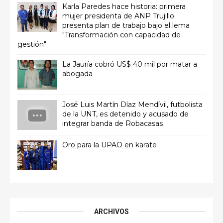
Karla Paredes hace historia: primera
mujer presidenta de ANP Trujillo
presenta plan de trabajo bajo el lema
"Transformación con capacidad de
gestión"
La Jauría cobró US$ 40 mil por matar a
abogada
José Luis Martín Díaz Mendívil, futbolista
de la UNT, es detenido y acusado de
integrar banda de Robacasas
Oro para la UPAO en karate
ARCHIVOS