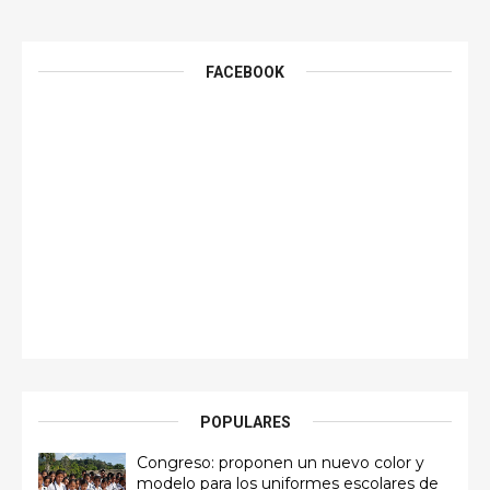
FACEBOOK
POPULARES
Congreso: proponen un nuevo color y
modelo para los uniformes escolares de