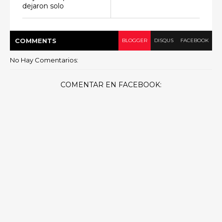
dejaron solo
COMMENT
S
BLOGGER
DISQUS
FACEBOOK
No Hay Comentarios:
COMENTAR EN FACEBOOK: