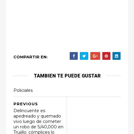
COMPARTIR EN:
TAMBIEN TE PUEDE GUSTAR
Policiales
PREVIOUS
Delincuente es
apedreado y quemado
vivo luego de cometer
un robo de S/40,000 en
Trujillo: cómplices lo