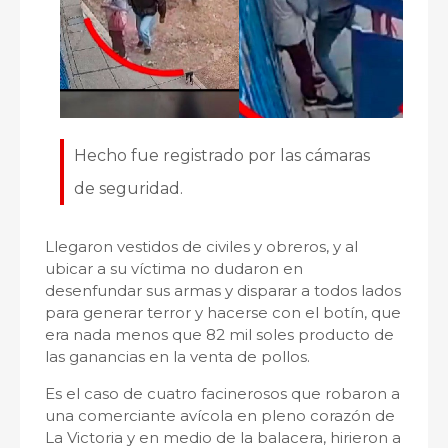
Hecho fue registrado por las cámaras
de seguridad.
Llegaron vestidos de civiles y obreros, y al
ubicar a su víctima no dudaron en
desenfundar sus armas y disparar a todos lados
para generar terror y hacerse con el botín, que
era nada menos que 82 mil soles producto de
las ganancias en la venta de pollos.
Es el caso de cuatro facinerosos que robaron a
una comerciante avícola en pleno corazón de
La Victoria y en medio de la balacera, hirieron a