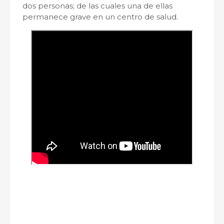
dos personas; de las cuales una de ellas
permanece grave en un centro de salud.