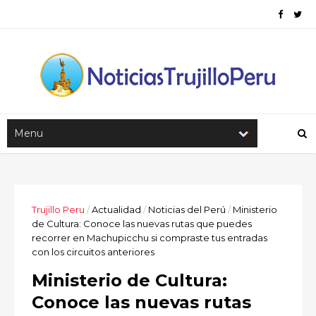
Trujillo Peru
/
Actualidad
/
Noticias del Perú
/
Ministerio
de Cultura: Conoce las nuevas rutas que puedes
recorrer en Machupicchu si compraste tus entradas
con los circuitos anteriores
Ministerio de Cultura:
Conoce las nuevas rutas