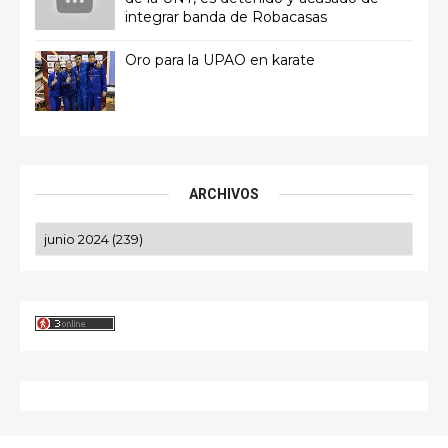
integrar banda de Robacasas
Oro para la UPAO en karate
ARCHIVOS