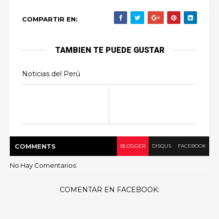
COMPARTIR EN:
TAMBIEN TE PUEDE GUSTAR
Noticias del Perú
COMMENT
S
BLOGGER
DISQUS
FACEBOOK
No Hay Comentarios:
COMENTAR EN FACEBOOK: