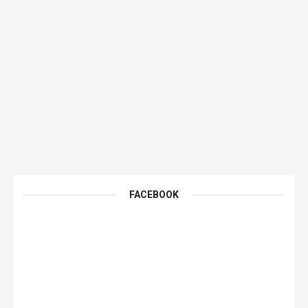
FACEBOOK