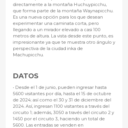
directamente a la montaña Huchuypicchu,
que forma parte de la montaña Waynapicchu.
Es una nueva opción para los que desean
experimentar una caminata corta, pero
llegando a un mirador elevado a casi 100
metros de altura. La vista desde este punto, es
impresionante ya que te muestra otro ángulo y
perspectiva de la ciudad inka de
Machupicchu.
DATOS
• Desde el 1 de junio, pueden ingresar hasta
5600 visitantes por día, hasta el 15 de octubre
de 2024; así como el 30 y 31 de diciembre del
2024. Así, ingresan 1100 visitantes a través del
circuito 1; además, 3050 a través del circuito 2 y
1450 por el circuito 3, haciendo un total de
5600. Las entradas se venden en