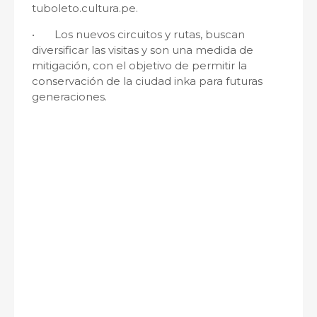
tuboleto.cultura.pe.
•
Los nuevos circuitos y rutas, buscan
diversificar las visitas y son una medida de
mitigación, con el objetivo de permitir la
conservación de la ciudad inka para futuras
generaciones.