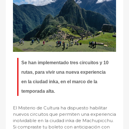
Se han implementado tres circuitos y 10
rutas, para vivir una nueva experiencia
en la ciudad inka, en el marco de la
temporada alta.
El Misterio de Cultura ha dispuesto habilitar
nuevos circuitos que permiten una experiencia
inolvidable en la ciudad inka de Machupicchu.
Si compraste tu boleto con anticipación con