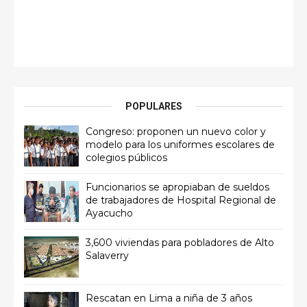
POPULARES
Congreso: proponen un nuevo color y
modelo para los uniformes escolares de
colegios públicos
Funcionarios se apropiaban de sueldos
de trabajadores de Hospital Regional de
Ayacucho
3,600 viviendas para pobladores de Alto
Salaverry
Rescatan en Lima a niña de 3 años