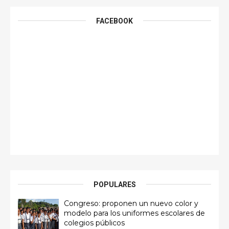
FACEBOOK
POPULARES
Congreso: proponen un nuevo color y
modelo para los uniformes escolares de
colegios públicos