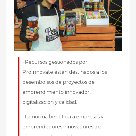
• Recursos gestionados por
ProInnóvate están destinados a los
desembolsos de proyectos de
emprendimiento innovador,
digitalización y calidad.
• La norma beneficia a empresas y
emprendedores innovadores de