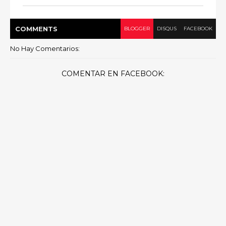
COMMENT
S
BLOGGER
DISQUS
FACEBOOK
No Hay Comentarios:
COMENTAR EN FACEBOOK: