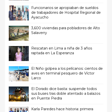
Funcionarios se apropiaban de sueldos
de trabajadores de Hospital Regional de
Ayacucho
3,600 viviendas para pobladores de Alto
Salaverry
Rescatan en Lima a niña de 3 años
raptada en La Esperanza
El Niño golpea a los pelícanos: cientos de
aves en terminal pesquero de Víctor
Larco
El Dorado dice basta: suspende todos
sus buses tras doble atentado a balazos
en Puente Piedra
Karla Paredes hace historia: primera