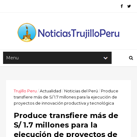
Trujillo Peru
/
Actualidad
/
Noticias del Perú
/
Produce
transfiere más de S/ 1.7 millones para la ejecución de
proyectos de innovación productiva y tecnológica
Produce transfiere más de
S/ 1.7 millones para la
ejecución de proyectos de