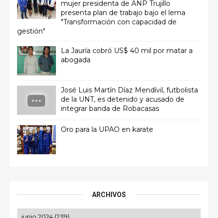
mujer presidenta de ANP Trujillo
presenta plan de trabajo bajo el lema
"Transformación con capacidad de
gestión"
La Jauría cobró US$ 40 mil por matar a
abogada
José Luis Martín Díaz Mendívil, futbolista
de la UNT, es detenido y acusado de
integrar banda de Robacasas
Oro para la UPAO en karate
ARCHIVOS