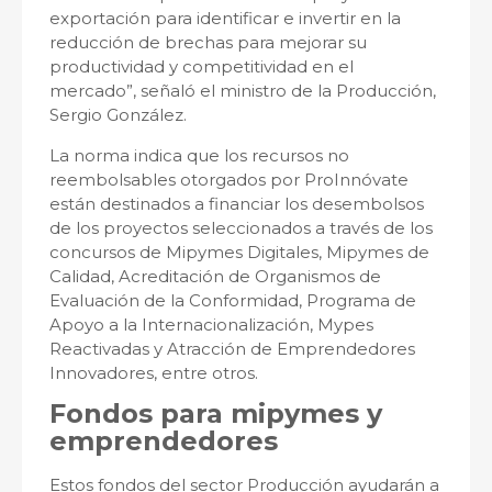
exportación para identificar e invertir en la
reducción de brechas para mejorar su
productividad y competitividad en el
mercado”, señaló el ministro de la Producción,
Sergio González.
La norma indica que los recursos no
reembolsables otorgados por ProInnóvate
están destinados a financiar los desembolsos
de los proyectos seleccionados a través de los
concursos de Mipymes Digitales, Mipymes de
Calidad, Acreditación de Organismos de
Evaluación de la Conformidad, Programa de
Apoyo a la Internacionalización, Mypes
Reactivadas y Atracción de Emprendedores
Innovadores, entre otros.
Fondos para mipymes y
emprendedores
Estos fondos del sector Producción ayudarán a