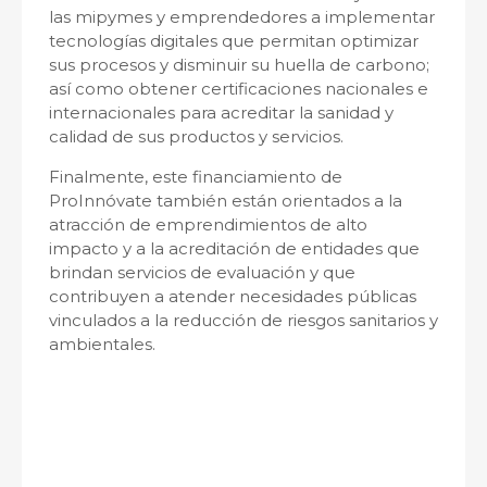
las mipymes y emprendedores a implementar
tecnologías digitales que permitan optimizar
sus procesos y disminuir su huella de carbono;
así como obtener certificaciones nacionales e
internacionales para acreditar la sanidad y
calidad de sus productos y servicios.
Finalmente, este financiamiento de
ProInnóvate también están orientados a la
atracción de emprendimientos de alto
impacto y a la acreditación de entidades que
brindan servicios de evaluación y que
contribuyen a atender necesidades públicas
vinculados a la reducción de riesgos sanitarios y
ambientales.