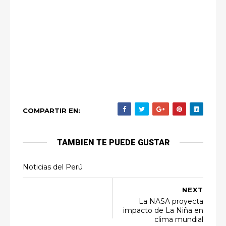
COMPARTIR EN:
TAMBIEN TE PUEDE GUSTAR
Noticias del Perú
NEXT
La NASA proyecta
impacto de La Niña en
clima mundial