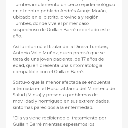
Tumbes implementó un cerco epidemiológico
en el centro poblado Andrés Araujo Morán,
ubicado en el distrito, provincia y región
Tumbes, donde vive el primer caso
sospechoso de Guillain Barré reportado este
año.
Así lo informó el titular de la Diresa Tumbes,
Antonio Valle Muñoz, quien precisó que se
trata de una joven paciente, de 17 años de
edad, quien presenta una sintomatología
compatible con el Guillain Barré.
Sostuvo que la menor afectada se encuentra
internada en el Hospital Jamo del Ministerio de
Salud (Minsa) y presenta problemas de
movilidad y hormigueo en sus extremidades,
síntomas parecidos a la enfermedad.
"Ella ya viene recibiendo el tratamiento por
Guillain Barré mientras esperamos los