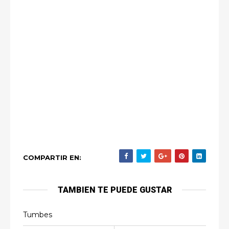
COMPARTIR EN:
TAMBIEN TE PUEDE GUSTAR
Tumbes