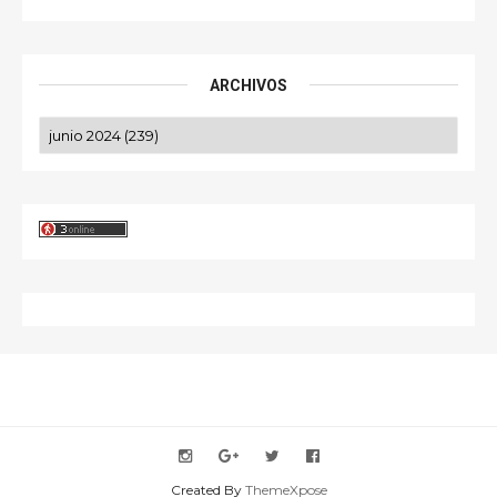
ARCHIVOS
Created By
ThemeXpose