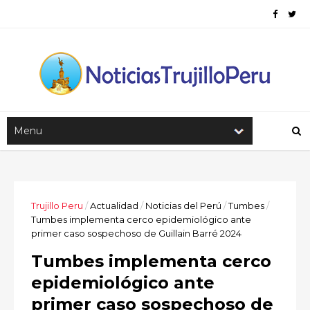
Trujillo Peru
/
Actualidad
/
Noticias del Perú
/
Tumbes
/
Tumbes implementa cerco epidemiológico ante
primer caso sospechoso de Guillain Barré 2024
Tumbes implementa cerco
epidemiológico ante
primer caso sospechoso de