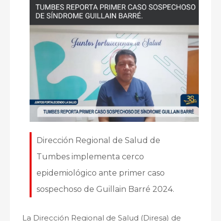
Dirección Regional de Salud de
Tumbes implementa cerco
epidemiológico ante primer caso
sospechoso de Guillain Barré 2024.
La Dirección Regional de Salud (Diresa) de