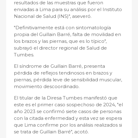
resultados de las muestras que fueron
enviadas a Lima para su análisis por el Instituto
Nacional de Salud (INS)", aseveró.
"Definitivamente está con sintomatología
propia del Guillain Barré, falta de movilidad en
los brazos y las piernas, que es lo típico",
subrayó el director regional de Salud de
Tumbes.
El síndrome de Guillain Barré, presenta
pérdida de reflejos tendinosos en brazos y
piernas, pérdida leve de sensibilidad muscular,
movimiento descoordinado.
El titular de la Diresa Tumbes manifestó que
este es el primer caso sospechoso de 2024, "el
año 2023 se confirmó siete casos de personas
con la citada enfermedad y esta vez se espera
que Lima confirme por los análisis realizados si
se trata de Guillain Barré", acotó.