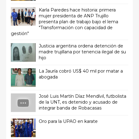
Karla Paredes hace historia: primera
mujer presidenta de ANP Trujillo
presenta plan de trabajo bajo el lema
"Transformación con capacidad de
gestión"
Justicia argentina ordena detención de
madre trujillana por tenencia ilegal de su
hijo
La Jauría cobró US$ 40 mil por matar a
abogada
José Luis Martín Díaz Mendívil, futbolista
de la UNT, es detenido y acusado de
integrar banda de Robacasas
Oro para la UPAO en karate