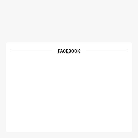
FACEBOOK