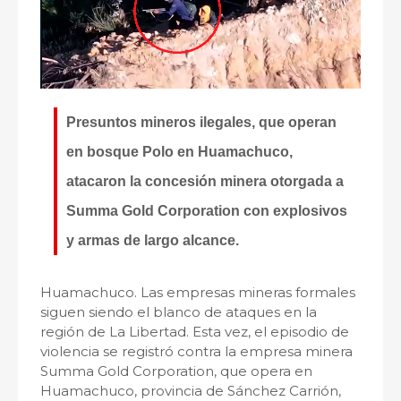
Presuntos mineros ilegales, que operan
en bosque Polo en Huamachuco,
atacaron la concesión minera otorgada a
Summa Gold Corporation con explosivos
y armas de largo alcance.
Huamachuco. Las empresas mineras formales
siguen siendo el blanco de ataques en la
región de La Libertad. Esta vez, el episodio de
violencia se registró contra la empresa minera
Summa Gold Corporation, que opera en
Huamachuco, provincia de Sánchez Carrión,