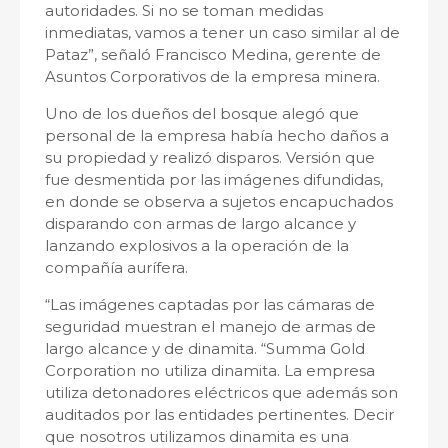
autoridades. Si no se toman medidas
inmediatas, vamos a tener un caso similar al de
Pataz”, señaló Francisco Medina, gerente de
Asuntos Corporativos de la empresa minera.
Uno de los dueños del bosque alegó que
personal de la empresa había hecho daños a
su propiedad y realizó disparos. Versión que
fue desmentida por las imágenes difundidas,
en donde se observa a sujetos encapuchados
disparando con armas de largo alcance y
lanzando explosivos a la operación de la
compañía aurífera.
“Las imágenes captadas por las cámaras de
seguridad muestran el manejo de armas de
largo alcance y de dinamita. “Summa Gold
Corporation no utiliza dinamita. La empresa
utiliza detonadores eléctricos que además son
auditados por las entidades pertinentes. Decir
que nosotros utilizamos dinamita es una