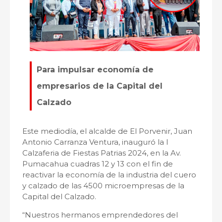
Para impulsar economía de
empresarios de la Capital del
Calzado
Este mediodía, el alcalde de El Porvenir, Juan
Antonio Carranza Ventura, inauguró la I
Calzaferia de Fiestas Patrias 2024, en la Av.
Pumacahua cuadras 12 y 13 con el fin de
reactivar la economía de la industria del cuero
y calzado de las 4500 microempresas de la
Capital del Calzado.
“Nuestros hermanos emprendedores del