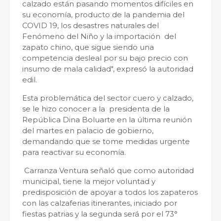
calzado están pasando momentos difíciles en
su economía, producto de la pandemia del
COVID 19, los desastres naturales del
Fenómeno del Niño y la importación del
zapato chino, que sigue siendo una
competencia desleal por su bajo precio con
insumo de mala calidad", expresó la autoridad
edil.
Esta problemática del sector cuero y calzado,
se le hizo conocer a la presidenta de la
República Dina Boluarte en la última reunión
del martes en palacio de gobierno,
demandando que se tome medidas urgente
para reactivar su economía.
Carranza Ventura señaló que como autoridad
municipal, tiene la mejor voluntad y
predisposición de apoyar a todos los zapateros
con las calzaferias itinerantes, iniciado por
fiestas patrias y la segunda será por el 73°