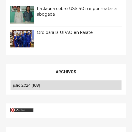
La Jauría cobró US$ 40 mil por matar a
abogada
Oro para la UPAO en karate
ARCHIVOS