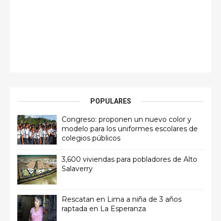
POPULARES
Congreso: proponen un nuevo color y
modelo para los uniformes escolares de
colegios públicos
3,600 viviendas para pobladores de Alto
Salaverry
Rescatan en Lima a niña de 3 años
raptada en La Esperanza