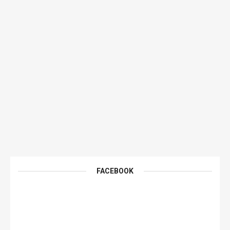
FACEBOOK