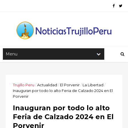
Trujillo Peru
/
Actualidad
/
El Porvenir
/
La Libertad
/
Inauguran por todo lo alto Feria de Calzado 2024 en El
Porvenir
Inauguran por todo lo alto
Feria de Calzado 2024 en El
Porvenir