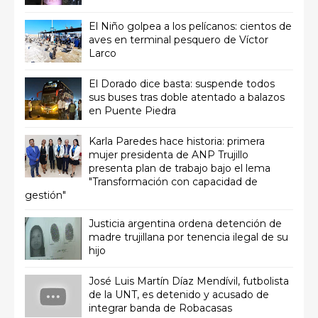
El Niño golpea a los pelícanos: cientos de
aves en terminal pesquero de Víctor
Larco
El Dorado dice basta: suspende todos
sus buses tras doble atentado a balazos
en Puente Piedra
Karla Paredes hace historia: primera
mujer presidenta de ANP Trujillo
presenta plan de trabajo bajo el lema
"Transformación con capacidad de
gestión"
Justicia argentina ordena detención de
madre trujillana por tenencia ilegal de su
hijo
José Luis Martín Díaz Mendívil, futbolista
de la UNT, es detenido y acusado de
integrar banda de Robacasas