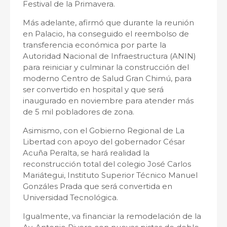
Festival de la Primavera.
Más adelante, afirmó que durante la reunión
en Palacio, ha conseguido el reembolso de
transferencia económica por parte la
Autoridad Nacional de Infraestructura (ANIN)
para reiniciar y culminar la construcción del
moderno Centro de Salud Gran Chimú, para
ser convertido en hospital y que será
inaugurado en noviembre para atender más
de 5 mil pobladores de zona.
Asimismo, con el Gobierno Regional de La
Libertad con apoyo del gobernador César
Acuña Peralta, se hará realidad la
reconstrucción total del colegio José Carlos
Mariátegui, Instituto Superior Técnico Manuel
Gonzáles Prada que será convertida en
Universidad Tecnológica.
Igualmente, va financiar la remodelación de la