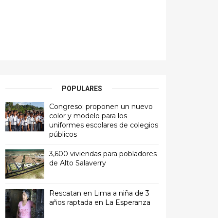
POPULARES
Congreso: proponen un nuevo
color y modelo para los
uniformes escolares de colegios
públicos
3,600 viviendas para pobladores
de Alto Salaverry
Rescatan en Lima a niña de 3
años raptada en La Esperanza