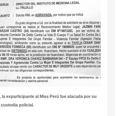
, la exparticipante al Miss Perú fue atacada por su
custodia policial.