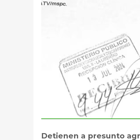
Detienen a presunto ag