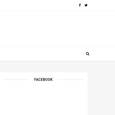
FACEBOOK