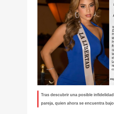
Tras descubrir una posible infidelidad
pareja, quien ahora se encuentra bajo 