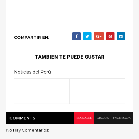
COMPARTIR EN:
TAMBIEN TE PUEDE GUSTAR
Noticias del Perú
COMMENT
S
BLOGGER
DISQUS
FACEBOOK
No Hay Comentarios: