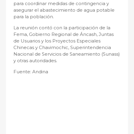
para coordinar medidas de contingencia y
asegurar el abastecimiento de agua potable
para la población.
La reunión contó con la participación de la
Fema, Gobierno Regional de Áncash, Juntas
de Usuarios y los Proyectos Especiales
Chinecas y Chavimochic, Superintendencia
Nacional de Servicios de Saneamiento (Sunass)
y otras autoridades.
Fuente: Andina