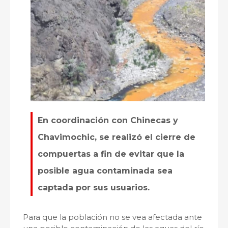
En coordinación con Chinecas y
Chavimochic, se realizó el cierre de
compuertas a fin de evitar que la
posible agua contaminada sea
captada por sus usuarios.
Para que la población no se vea afectada ante