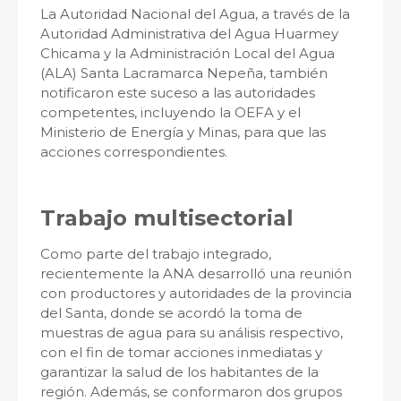
La Autoridad Nacional del Agua, a través de la
Autoridad Administrativa del Agua Huarmey
Chicama y la Administración Local del Agua
(ALA) Santa Lacramarca Nepeña, también
notificaron este suceso a las autoridades
competentes, incluyendo la OEFA y el
Ministerio de Energía y Minas, para que las
acciones correspondientes.
Trabajo multisectorial
Como parte del trabajo integrado,
recientemente la ANA desarrolló una reunión
con productores y autoridades de la provincia
del Santa, donde se acordó la toma de
muestras de agua para su análisis respectivo,
con el fin de tomar acciones inmediatas y
garantizar la salud de los habitantes de la
región. Además, se conformaron dos grupos