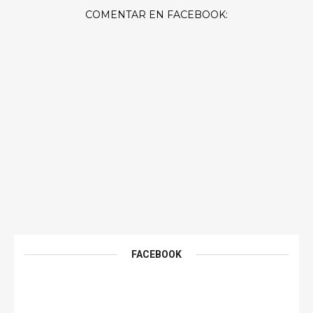
COMENTAR EN FACEBOOK:
FACEBOOK