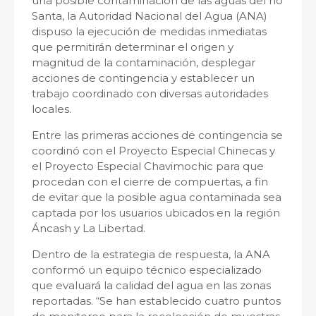
una posible contaminación de las aguas del río
Santa, la Autoridad Nacional del Agua (ANA)
dispuso la ejecución de medidas inmediatas
que permitirán determinar el origen y
magnitud de la contaminación, desplegar
acciones de contingencia y establecer un
trabajo coordinado con diversas autoridades
locales.
Entre las primeras acciones de contingencia se
coordinó con el Proyecto Especial Chinecas y
el Proyecto Especial Chavimochic para que
procedan con el cierre de compuertas, a fin
de evitar que la posible agua contaminada sea
captada por los usuarios ubicados en la región
Áncash y La Libertad.
Dentro de la estrategia de respuesta, la ANA
conformó un equipo técnico especializado
que evaluará la calidad del agua en las zonas
reportadas. “Se han establecido cuatro puntos