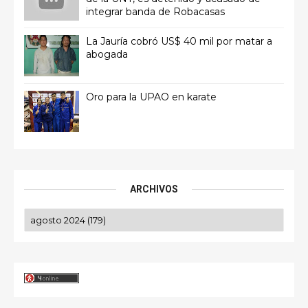
integrar banda de Robacasas
La Jauría cobró US$ 40 mil por matar a
abogada
Oro para la UPAO en karate
ARCHIVOS