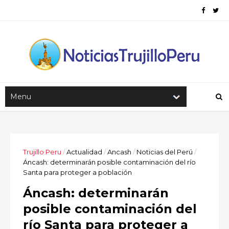
Trujillo Peru
/
Actualidad
/
Ancash
/
Noticias del Perú
/
Áncash: determinarán posible contaminación del río
Santa para proteger a población
Áncash: determinarán
posible contaminación del
río Santa para proteger a