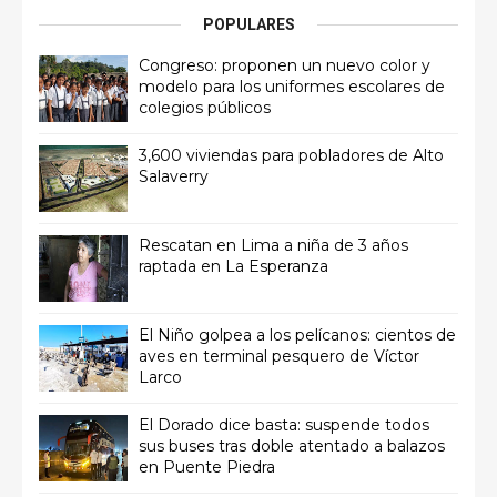
POPULARES
Congreso: proponen un nuevo color y
modelo para los uniformes escolares de
colegios públicos
3,600 viviendas para pobladores de Alto
Salaverry
Rescatan en Lima a niña de 3 años
raptada en La Esperanza
El Niño golpea a los pelícanos: cientos de
aves en terminal pesquero de Víctor
Larco
El Dorado dice basta: suspende todos
sus buses tras doble atentado a balazos
en Puente Piedra