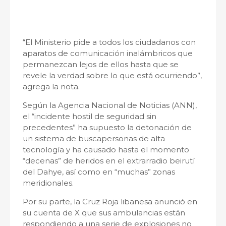
“El Ministerio pide a todos los ciudadanos con
aparatos de comunicación inalámbricos que
permanezcan lejos de ellos hasta que se
revele la verdad sobre lo que está ocurriendo”,
agrega la nota.
Según la Agencia Nacional de Noticias (ANN),
el “incidente hostil de seguridad sin
precedentes” ha supuesto la detonación de
un sistema de buscapersonas de alta
tecnología y ha causado hasta el momento
“decenas” de heridos en el extrarradio beirutí
del Dahye, así como en “muchas” zonas
meridionales.
Por su parte, la Cruz Roja libanesa anunció en
su cuenta de X que sus ambulancias están
respondiendo a una serie de explosiones no