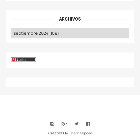
ARCHIVOS
Created By
ThemeXpose