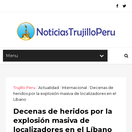
Trujillo Peru
/
Actualidad
/
Internacional
/
Decenas de
heridos por la explosión masiva de localizadores en el
Líbano
Decenas de heridos por la
explosión masiva de
localizadores en el Líbano