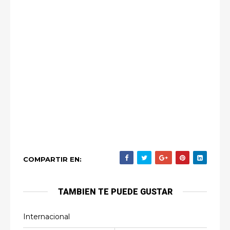
COMPARTIR EN:
TAMBIEN TE PUEDE GUSTAR
Internacional