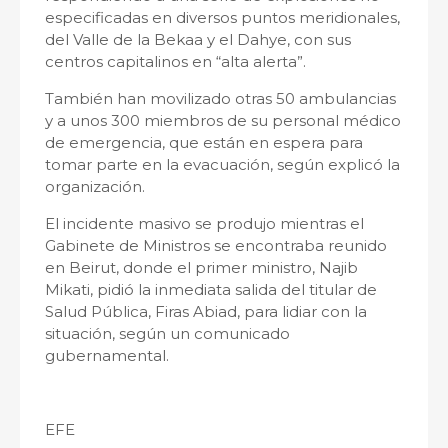
especificadas en diversos puntos meridionales,
del Valle de la Bekaa y el Dahye, con sus
centros capitalinos en “alta alerta”.
También han movilizado otras 50 ambulancias
y a unos 300 miembros de su personal médico
de emergencia, que están en espera para
tomar parte en la evacuación, según explicó la
organización.
El incidente masivo se produjo mientras el
Gabinete de Ministros se encontraba reunido
en Beirut, donde el primer ministro, Najib
Mikati, pidió la inmediata salida del titular de
Salud Pública, Firas Abiad, para lidiar con la
situación, según un comunicado
gubernamental.
EFE