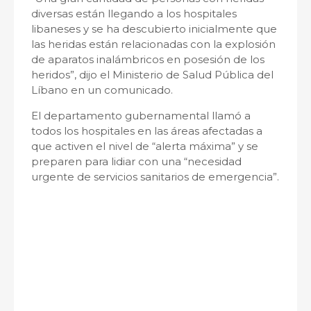
diversas están llegando a los hospitales
libaneses y se ha descubierto inicialmente que
las heridas están relacionadas con la explosión
de aparatos inalámbricos en posesión de los
heridos”, dijo el Ministerio de Salud Pública del
Líbano en un comunicado.
El departamento gubernamental llamó a
todos los hospitales en las áreas afectadas a
que activen el nivel de “alerta máxima” y se
preparen para lidiar con una “necesidad
urgente de servicios sanitarios de emergencia”.