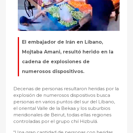
El embajador de Irán en Líbano,
Mojtaba Amani, resultó herido en la
cadena de explosiones de
numerosos dispositivos.
Decenas de personas resultaron heridas por la
explosión de numerosos dispositivos busca
personas en varios puntos del sur del Líbano,
el oriental Valle de la Bekaa y los suburbios
meridionales de Beirut, todas ellas regiones
controladas por el grupo chií Hizbulá.
“Una gran cantidad de personas con heridas