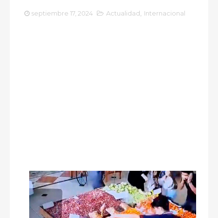
septiembre 17, 2024
Actualidad
,
Internacional