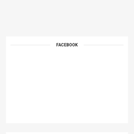
FACEBOOK