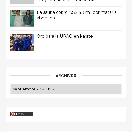
La Jauría cobró US$ 40 mil por matar a
abogada
Oro para la UPAO en karate
ARCHIVOS