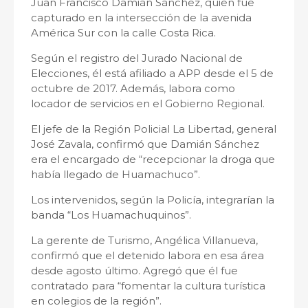
Juan Francisco Damián Sánchez, quien fue
capturado en la intersección de la avenida
América Sur con la calle Costa Rica.
Según el registro del Jurado Nacional de
Elecciones, él está afiliado a APP desde el 5 de
octubre de 2017. Además, labora como
locador de servicios en el Gobierno Regional.
El jefe de la Región Policial La Libertad, general
José Zavala, confirmó que Damián Sánchez
era el encargado de “recepcionar la droga que
había llegado de Huamachuco”.
Los intervenidos, según la Policía, integrarían la
banda “Los Huamachuquinos”.
La gerente de Turismo, Angélica Villanueva,
confirmó que el detenido labora en esa área
desde agosto último. Agregó que él fue
contratado para “fomentar la cultura turística
en colegios de la región”.