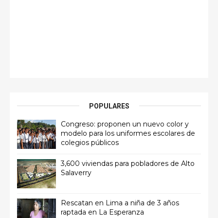
POPULARES
Congreso: proponen un nuevo color y
modelo para los uniformes escolares de
colegios públicos
3,600 viviendas para pobladores de Alto
Salaverry
Rescatan en Lima a niña de 3 años
raptada en La Esperanza