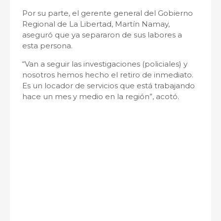
Por su parte, el gerente general del Gobierno
Regional de La Libertad, Martín Namay,
aseguró que ya separaron de sus labores a
esta persona.
“Van a seguir las investigaciones (policiales) y
nosotros hemos hecho el retiro de inmediato.
Es un locador de servicios que está trabajando
hace un mes y medio en la región”, acotó.