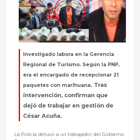
Investigado labora en la Gerencia
Regional de Turismo. Según la PNP,
era el encargado de recepcionar 21
. Tras
paquetes con marihuana
intervención, confirman que
dejó de trabajar en gestión de
César Acuña.
La Policía detuvo a un trabajador del Gobierno