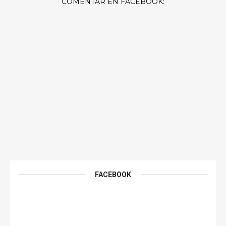
COMENTAR EN FACEBOOK:
FACEBOOK