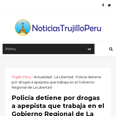
Trujillo Peru
/
Actualidad
/
La Libertad
/
Policía detiene
por drogas a apepista que trabaja en el Gobierno
Regional de La Libertad
Policía detiene por drogas
a apepista que trabaja en el
Gobierno Regional de La