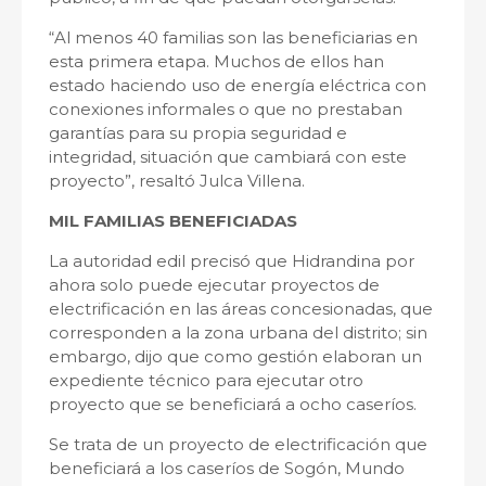
“Al menos 40 familias son las beneficiarias en
esta primera etapa. Muchos de ellos han
estado haciendo uso de energía eléctrica con
conexiones informales o que no prestaban
garantías para su propia seguridad e
integridad, situación que cambiará con este
proyecto”, resaltó Julca Villena.
MIL FAMILIAS BENEFICIADAS
La autoridad edil precisó que Hidrandina por
ahora solo puede ejecutar proyectos de
electrificación en las áreas concesionadas, que
corresponden a la zona urbana del distrito; sin
embargo, dijo que como gestión elaboran un
expediente técnico para ejecutar otro
proyecto que se beneficiará a ocho caseríos.
Se trata de un proyecto de electrificación que
beneficiará a los caseríos de Sogón, Mundo