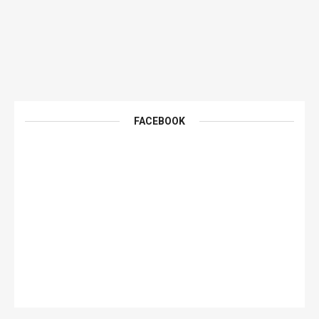
FACEBOOK