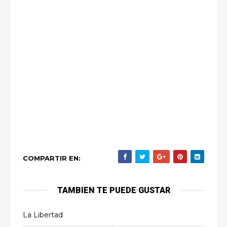
COMPARTIR EN:
TAMBIEN TE PUEDE GUSTAR
La Libertad