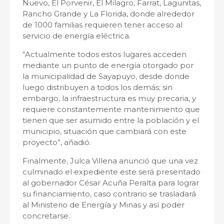
Nuevo, El Porvenir, El Milagro, Farrat, Lagunitas,
Rancho Grande y La Florida, donde alrededor
de 1000 familias requieren tener acceso al
servicio de energía eléctrica.
“Actualmente todos estos lugares acceden
mediante un punto de energía otorgado por
la municipalidad de Sayapuyo, desde donde
luego distribuyen a todos los demás; sin
embargo, la infraestructura es muy precaria, y
requiere constantemente mantenimiento que
tienen que ser asumido entre la población y el
municipio, situación que cambiará con este
proyecto”, añadió.
Finalmente, Julca Villena anunció que una vez
culminado el expediente este será presentado
al gobernador César Acuña Peralta para lograr
su financiamiento, caso contrario se trasladará
al Ministerio de Energía y Minas y así poder
concretarse.