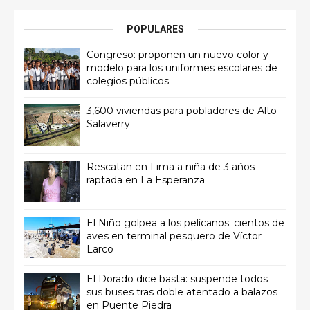
POPULARES
Congreso: proponen un nuevo color y
modelo para los uniformes escolares de
colegios públicos
3,600 viviendas para pobladores de Alto
Salaverry
Rescatan en Lima a niña de 3 años
raptada en La Esperanza
El Niño golpea a los pelícanos: cientos de
aves en terminal pesquero de Víctor
Larco
El Dorado dice basta: suspende todos
sus buses tras doble atentado a balazos
en Puente Piedra