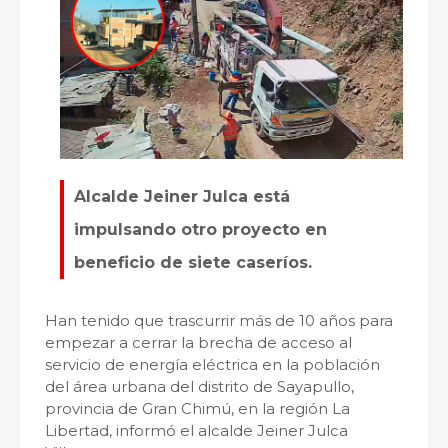
Alcalde Jeiner Julca está
impulsando otro proyecto en
beneficio de siete caseríos.
Han tenido que trascurrir más de 10 años para
empezar a cerrar la brecha de acceso al
servicio de energía eléctrica en la población
del área urbana del distrito de Sayapullo,
provincia de Gran Chimú, en la región La
Libertad, informó el alcalde Jeiner Julca