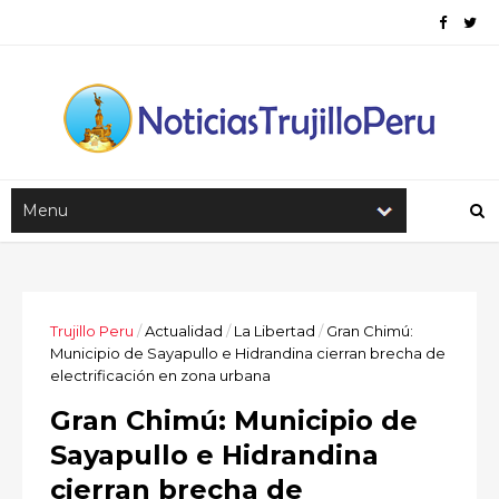
Trujillo Peru
/
Actualidad
/
La Libertad
/
Gran Chimú:
Municipio de Sayapullo e Hidrandina cierran brecha de
electrificación en zona urbana
Gran Chimú: Municipio de
Sayapullo e Hidrandina
cierran brecha de