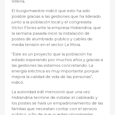
Villena.
El burgomaestre indicó que esto ha sido
posible gracias a las gestiones que ha liderado
junto a la población local y el congresista
Víctor Flores ante la empresa Hidrandina, que
la semana pasada inició la instalación de
postes de alumbrado público y cables de
media tensión en el sector La Mora.
“Este es un proyecto que la población ha
estado esperando por muchos años y gracias a
las gestiones las estamos concretando. La
energía eléctrica es muy importante porque
mejora la calidad de vida de las personas”,
indicó.
La autoridad edil mencionó que una vez
Hidrandina termine de instalar el cableado y
los postes se hará un empadronamiento de las
familias que necesitan contar con el servicio
público, a fin de que puedan otorgárselas.