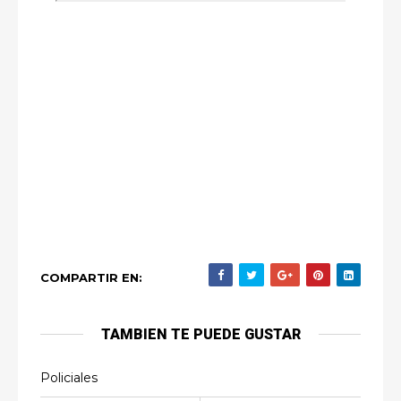
COMPARTIR EN:
TAMBIEN TE PUEDE GUSTAR
Policiales