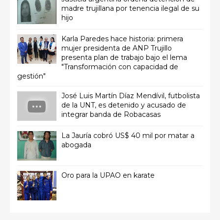
madre trujillana por tenencia ilegal de su
hijo
Karla Paredes hace historia: primera
mujer presidenta de ANP Trujillo
presenta plan de trabajo bajo el lema
"Transformación con capacidad de
gestión"
José Luis Martín Díaz Mendívil, futbolista
de la UNT, es detenido y acusado de
integrar banda de Robacasas
La Jauría cobró US$ 40 mil por matar a
abogada
Oro para la UPAO en karate