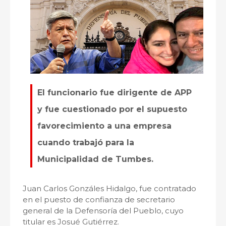
El funcionario fue dirigente de APP
y fue cuestionado por el supuesto
favorecimiento a una empresa
cuando trabajó para la
Municipalidad de Tumbes.
Juan Carlos Gonzáles Hidalgo, fue contratado
en el puesto de confianza de secretario
general de la Defensoría del Pueblo, cuyo
titular es Josué Gutiérrez.