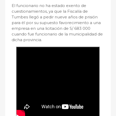
El funcionario no ha estado exento de
cuestionamientos, ya que la Fiscalía de
Tumbes llegó a pedir nueve años de prisión
para él por su supuesto favorecimiento a una
empresa en una licitación de S/ 683 000
cuando fue funcionario de la municipalidad de
dicha provincia.