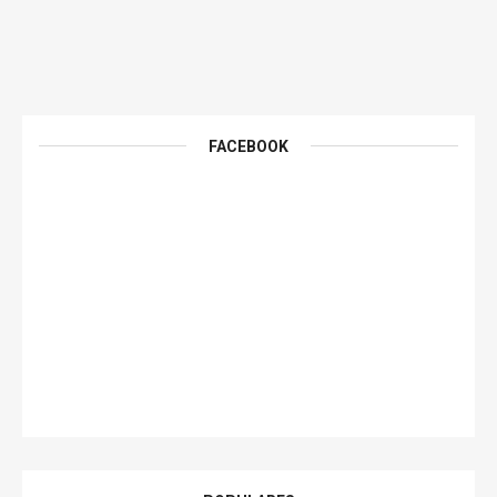
FACEBOOK