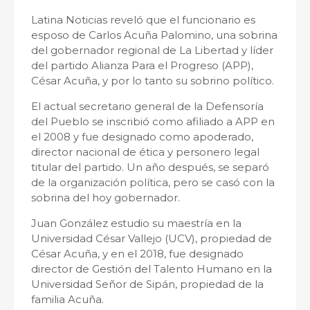
Latina Noticias reveló que el funcionario es
esposo de Carlos Acuña Palomino, una sobrina
del gobernador regional de La Libertad y líder
del partido Alianza Para el Progreso (APP),
César Acuña, y por lo tanto su sobrino político.
El actual secretario general de la Defensoría
del Pueblo se inscribió como afiliado a APP en
el 2008 y fue designado como apoderado,
director nacional de ética y personero legal
titular del partido. Un año después, se separó
de la organización política, pero se casó con la
sobrina del hoy gobernador.
Juan González estudio su maestría en la
Universidad César Vallejo (UCV), propiedad de
César Acuña, y en el 2018, fue designado
director de Gestión del Talento Humano en la
Universidad Señor de Sipán, propiedad de la
familia Acuña.