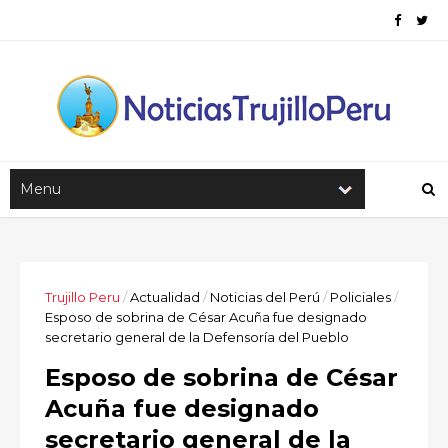
Trujillo Peru
/
Actualidad
/
Noticias del Perú
/
Policiales
/
Esposo de sobrina de César Acuña fue designado
secretario general de la Defensoría del Pueblo
Esposo de sobrina de César
Acuña fue designado
secretario general de la