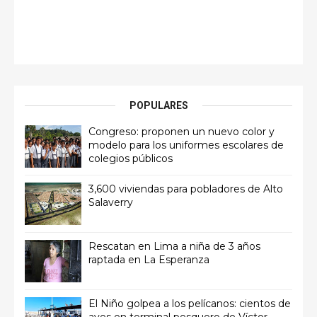
POPULARES
Congreso: proponen un nuevo color y
modelo para los uniformes escolares de
colegios públicos
3,600 viviendas para pobladores de Alto
Salaverry
Rescatan en Lima a niña de 3 años
raptada en La Esperanza
El Niño golpea a los pelícanos: cientos de