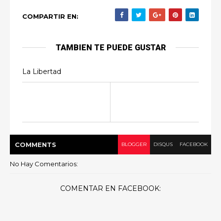
COMPARTIR EN:
TAMBIEN TE PUEDE GUSTAR
La Libertad
COMMENT
S
BLOGGER
DISQUS
FACEBOOK
No Hay Comentarios:
COMENTAR EN FACEBOOK: