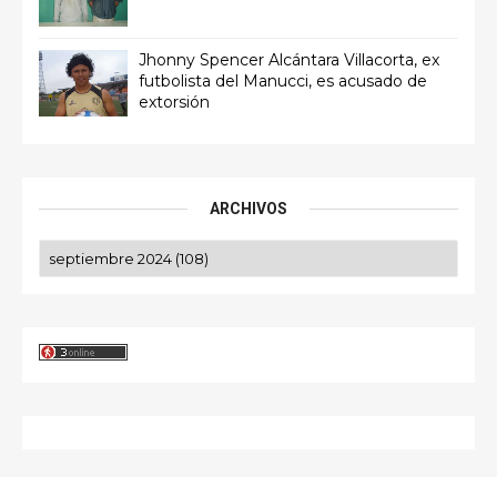
Jhonny Spencer Alcántara Villacorta, ex
futbolista del Manucci, es acusado de
extorsión
ARCHIVOS