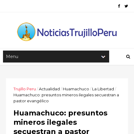
Trujillo Peru
/
Actualidad
/
Huamachuco
/
La Libertad
/
Huamachuco: presuntos mineros ilegales secuestran a
pastor evangélico
Huamachuco: presuntos
mineros ilegales
secuestran a pastor