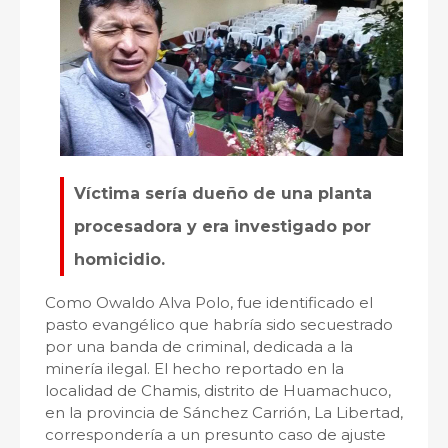
Víctima sería dueño de una planta
procesadora y era investigado por
homicidio.
Como Owaldo Alva Polo, fue identificado el
pasto evangélico que habría sido secuestrado
por una banda de criminal, dedicada a la
minería ilegal. El hecho reportado en la
localidad de Chamis, distrito de Huamachuco,
en la provincia de Sánchez Carrión, La Libertad,
correspondería a un presunto caso de ajuste