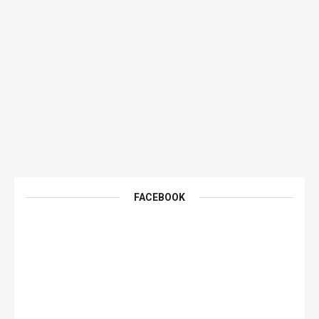
FACEBOOK