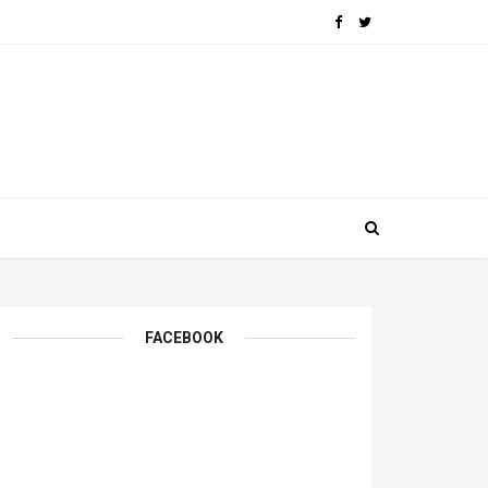
FACEBOOK