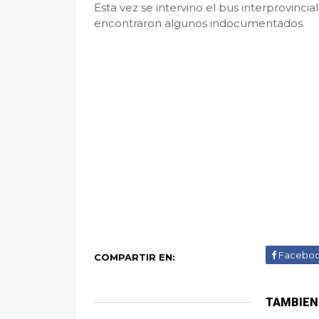
Esta vez se intervino el bus interprovincia
encontraron algunos indocumentados.
Facebo
COMPARTIR EN:
TAMBIEN