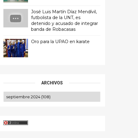
José Luis Martín Díaz Mendívil,
futbolista de la UNT, es
detenido y acusado de integrar
banda de Robacasas
Oro para la UPAO en karate
ARCHIVOS