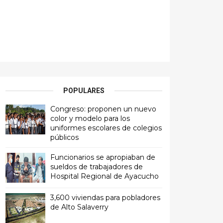
POPULARES
Congreso: proponen un nuevo
color y modelo para los
uniformes escolares de colegios
públicos
Funcionarios se apropiaban de
sueldos de trabajadores de
Hospital Regional de Ayacucho
3,600 viviendas para pobladores
de Alto Salaverry