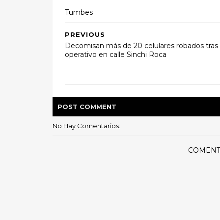
Tumbes
PREVIOUS
Decomisan más de 20 celulares robados tras
operativo en calle Sinchi Roca
POST
COMMENT
No Hay Comentarios:
COMENT