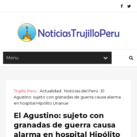
Trujillo Peru
/
Actualidad
/
Noticias del Perú
/
El
Agustino: sujeto con granadas de guerra causa alarma
en hospital Hipólito Unanue
El Agustino: sujeto con
granadas de guerra causa
alarma en hospital Hipólito