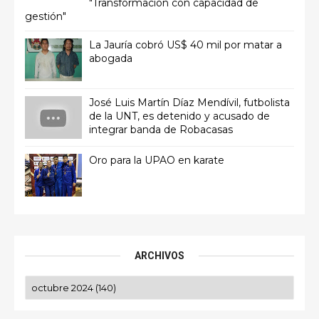
"Transformación con capacidad de
gestión"
La Jauría cobró US$ 40 mil por matar a
abogada
José Luis Martín Díaz Mendívil, futbolista
de la UNT, es detenido y acusado de
integrar banda de Robacasas
Oro para la UPAO en karate
ARCHIVOS