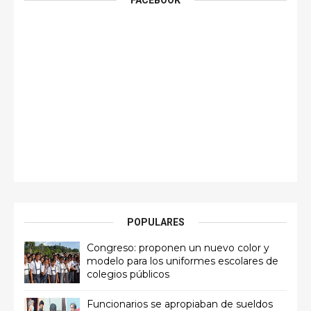
FACEBOOK
POPULARES
Congreso: proponen un nuevo color y
modelo para los uniformes escolares de
colegios públicos
Funcionarios se apropiaban de sueldos