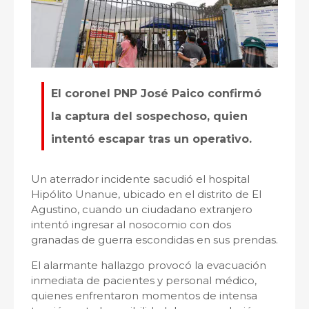
El coronel PNP José Paico confirmó
la captura del sospechoso, quien
intentó escapar tras un operativo.
Un aterrador incidente sacudió el hospital
Hipólito Unanue, ubicado en el distrito de El
Agustino, cuando un ciudadano extranjero
intentó ingresar al nosocomio con dos
granadas de guerra escondidas en sus prendas.
El alarmante hallazgo provocó la evacuación
inmediata de pacientes y personal médico,
quienes enfrentaron momentos de intensa