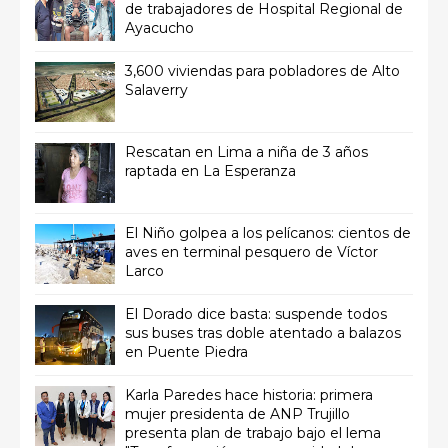
de trabajadores de Hospital Regional de
Ayacucho
3,600 viviendas para pobladores de Alto
Salaverry
Rescatan en Lima a niña de 3 años
raptada en La Esperanza
El Niño golpea a los pelícanos: cientos de
aves en terminal pesquero de Víctor
Larco
El Dorado dice basta: suspende todos
sus buses tras doble atentado a balazos
en Puente Piedra
Karla Paredes hace historia: primera
mujer presidenta de ANP Trujillo
presenta plan de trabajo bajo el lema