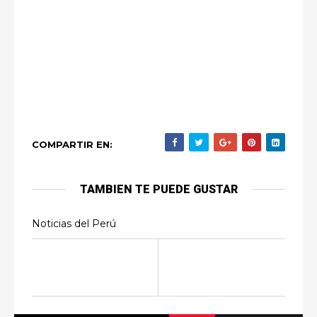
COMPARTIR EN:
TAMBIEN TE PUEDE GUSTAR
Noticias del Perú