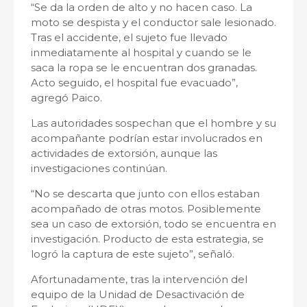
“Se da la orden de alto y no hacen caso. La
moto se despista y el conductor sale lesionado.
Tras el accidente, el sujeto fue llevado
inmediatamente al hospital y cuando se le
saca la ropa se le encuentran dos granadas.
Acto seguido, el hospital fue evacuado”,
agregó Paico.
Las autoridades sospechan que el hombre y su
acompañante podrían estar involucrados en
actividades de extorsión, aunque las
investigaciones continúan.
“No se descarta que junto con ellos estaban
acompañado de otras motos. Posiblemente
sea un caso de extorsión, todo se encuentra en
investigación. Producto de esta estrategia, se
logró la captura de este sujeto”, señaló.
Afortunadamente, tras la intervención del
equipo de la Unidad de Desactivación de