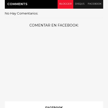
COMMENT
S
BLOGGER
DISQUS
FACEBOOK
No Hay Comentarios:
COMENTAR EN FACEBOOK: