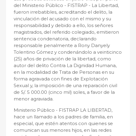
del Ministerio Público - FISTRAP - La Libertad,
fueron irrebatibles, acreditando el delito, la
vinculación del acusado con el mismo y su
responsabilidad y debido a ello, los señores
magistrados, del referido colegiado, emitieron
sentencia condenatoria, declarando
responsable penalmente a Rony Danyely
Tolentino Gómez y condenándolo a veinticinco
(25) años de privación de la libertad, como
autor del delito Contra La Dignidad Humana,
en la modalidad de Trata de Personas en su
forma agravada con fines de Explotación
Sexual y, la imposición de una reparación civil
de S/. 5 000.00 (cinco mil) soles, a favor de la
menor agraviada.
Ministerio Público - FISTRAP LA LIBERTAD,
hace un llamado a los padres de familia, en
especial, que estén atentos con quienes se
comunican sus menores hijos, en las redes