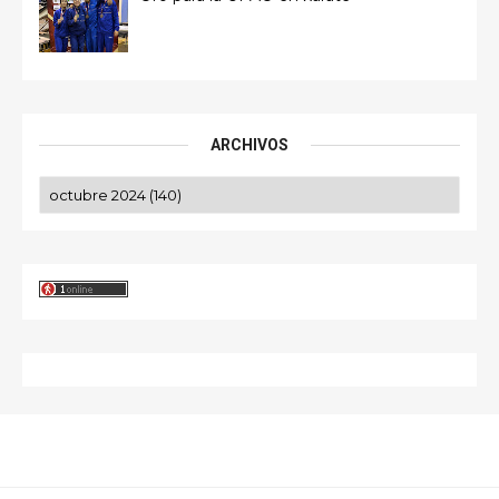
ARCHIVOS