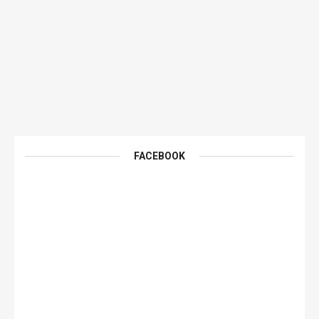
FACEBOOK