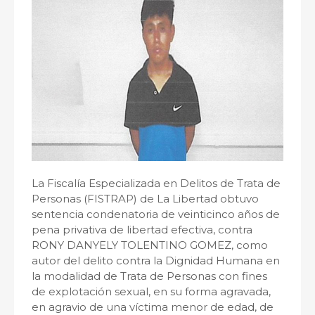
La Fiscalía Especializada en Delitos de Trata de
Personas (FISTRAP) de La Libertad obtuvo
sentencia condenatoria de veinticinco años de
pena privativa de libertad efectiva, contra
RONY DANYELY TOLENTINO GOMEZ, como
autor del delito contra la Dignidad Humana en
la modalidad de Trata de Personas con fines
de explotación sexual, en su forma agravada,
en agravio de una víctima menor de edad, de