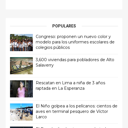
POPULARES
Congreso: proponen un nuevo color y
modelo para los uniformes escolares de
colegios públicos
3,600 viviendas para pobladores de Alto
Salaverry
Rescatan en Lima a niña de 3 años
raptada en La Esperanza
El Niño golpea a los pelícanos: cientos de
aves en terminal pesquero de Víctor
Larco