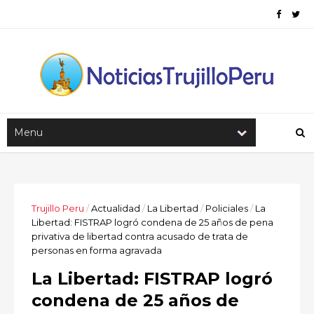
Trujillo Peru
/
Actualidad
/
La Libertad
/
Policiales
/
La
Libertad: FISTRAP logró condena de 25 años de pena
privativa de libertad contra acusado de trata de
personas en forma agravada
La Libertad: FISTRAP logró
condena de 25 años de