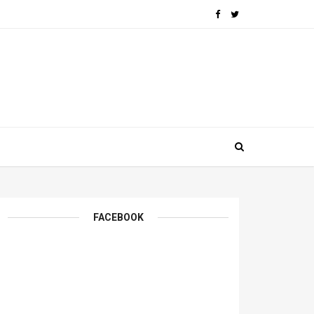
FACEBOOK