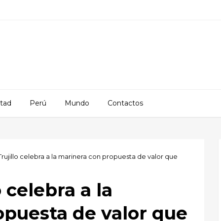
rtad
Perú
Mundo
Contactos
Trujillo celebra a la marinera con propuesta de valor que
 celebra a la
opuesta de valor que