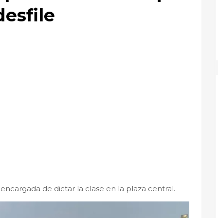
desfile
 encargada de dictar la clase en la plaza central.