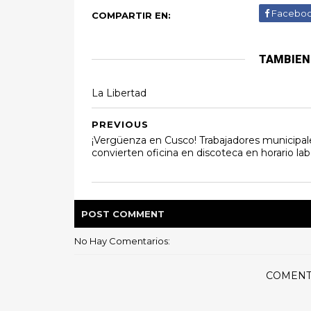
Facebo
COMPARTIR EN:
TAMBIEN
La Libertad
PREVIOUS
¡Vergüenza en Cusco! Trabajadores municipal
convierten oficina en discoteca en horario lab
POST
COMMENT
No Hay Comentarios:
COMENT