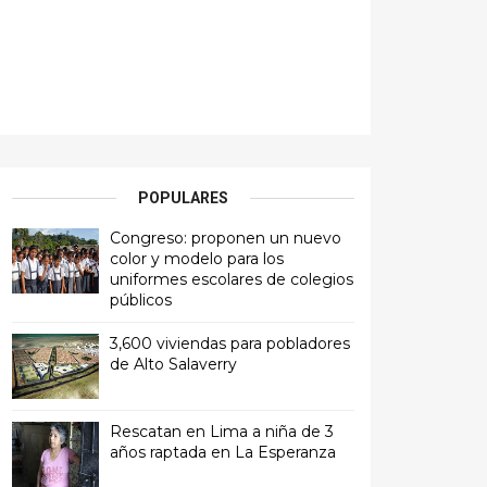
POPULARES
Congreso: proponen un nuevo
color y modelo para los
uniformes escolares de colegios
públicos
3,600 viviendas para pobladores
de Alto Salaverry
Rescatan en Lima a niña de 3
años raptada en La Esperanza