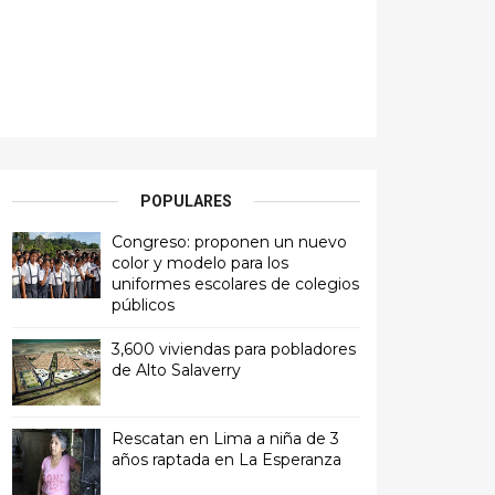
POPULARES
Congreso: proponen un nuevo
color y modelo para los
uniformes escolares de colegios
públicos
3,600 viviendas para pobladores
de Alto Salaverry
Rescatan en Lima a niña de 3
años raptada en La Esperanza