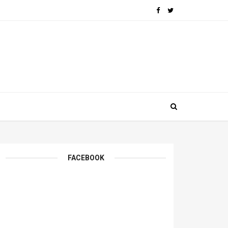
FACEBOOK