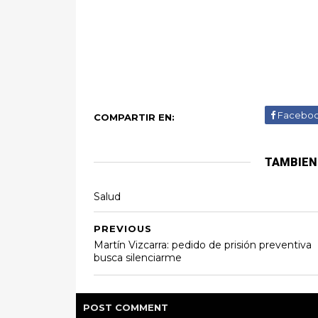
Facebo
COMPARTIR EN:
TAMBIEN
Salud
PREVIOUS
Martín Vizcarra: pedido de prisión preventiva
busca silenciarme
POST
COMMENT