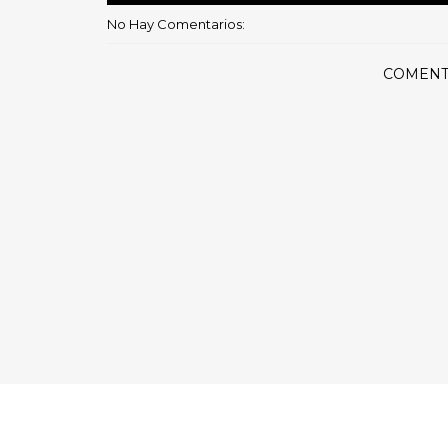
No Hay Comentarios:
COMENT