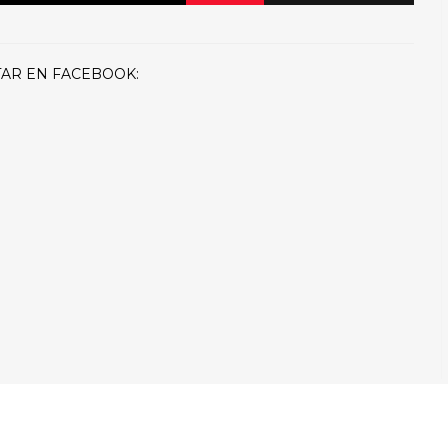
AR EN FACEBOOK: