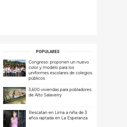
POPULARES
Congreso: proponen un nuevo
color y modelo para los
uniformes escolares de colegios
públicos
3,600 viviendas para pobladores
de Alto Salaverry
Rescatan en Lima a niña de 3
años raptada en La Esperanza