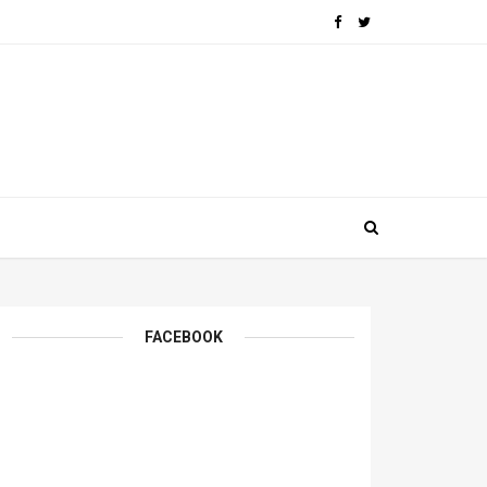
FACEBOOK