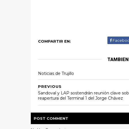
Facebo
COMPARTIR EN:
TAMBIEN
Noticias de Trujillo
PREVIOUS
Sandoval y LAP sostendrán reunión clave sob
reapertura del Terminal 1 del Jorge Chávez
POST
COMMENT