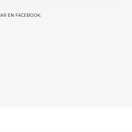
AR EN FACEBOOK: