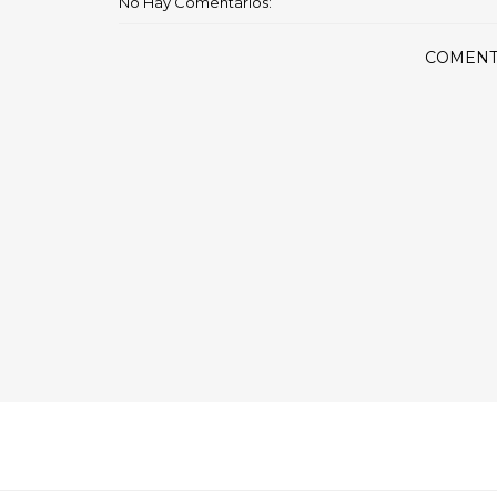
No Hay Comentarios:
COMENT