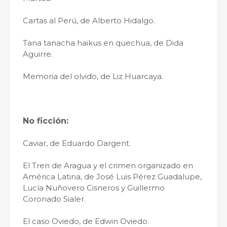
Cartas al Perú, de Alberto Hidalgo.
Tana tanacha haikus en quechua, de Dida
Aguirre.
Memoria del olvido, de Liz Huarcaya.
No ficción:
Caviar, de Eduardo Dargent.
El Tren de Aragua y el crimen organizado en
América Latina, de José Luis Pérez Guadalupe,
Lucía Nuñovero Cisneros y Guillermo
Coronado Sialer.
El caso Oviedo, de Edwin Oviedo.