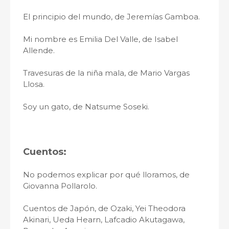
El principio del mundo, de Jeremías Gamboa.
Mi nombre es Emilia Del Valle, de Isabel
Allende.
Travesuras de la niña mala, de Mario Vargas
Llosa.
Soy un gato, de Natsume Soseki.
Cuentos:
No podemos explicar por qué lloramos, de
Giovanna Pollarolo.
Cuentos de Japón, de Ozaki, Yei Theodora
Akinari, Ueda Hearn, Lafcadio Akutagawa,