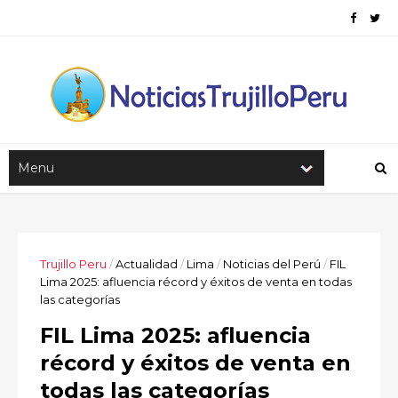
Trujillo Peru
/
Actualidad
/
Lima
/
Noticias del Perú
/
FIL
Lima 2025: afluencia récord y éxitos de venta en todas
las categorías
FIL Lima 2025: afluencia
récord y éxitos de venta en
todas las categorías