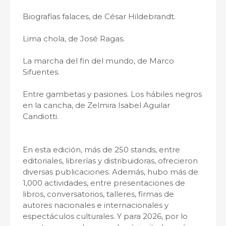
Biografías falaces, de César Hildebrandt.
Lima chola, de José Ragas.
La marcha del fin del mundo, de Marco
Sifuentes.
Entre gambetas y pasiones. Los hábiles negros
en la cancha, de Zelmira Isabel Aguilar
Candiotti.
En esta edición, más de 250 stands, entre
editoriales, librerías y distribuidoras, ofrecieron
diversas publicaciones. Además, hubo más de
1,000 actividades, entre presentaciones de
libros, conversatorios, talleres, firmas de
autores nacionales e internacionales y
espectáculos culturales. Y para 2026, por lo