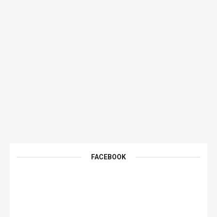
FACEBOOK