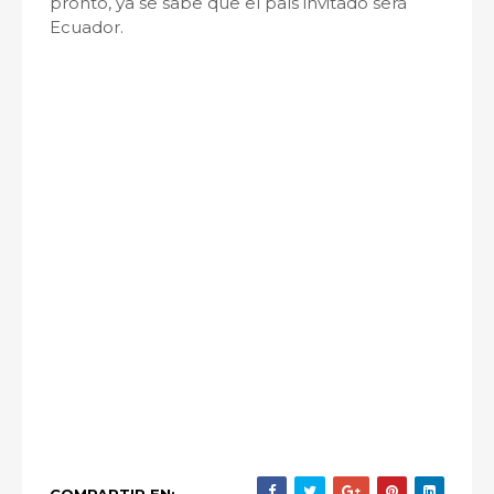
pronto, ya se sabe que el país invitado será
Ecuador.