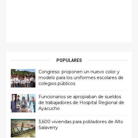
POPULARES
Congreso: proponen un nuevo color y
modelo para los uniformes escolares de
colegios públicos
Funcionarios se apropiaban de sueldos
de trabajadores de Hospital Regional de
Ayacucho
3,600 viviendas para pobladores de Alto
Salaverry