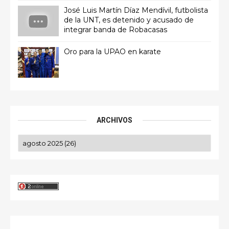
José Luis Martín Díaz Mendívil, futbolista
de la UNT, es detenido y acusado de
integrar banda de Robacasas
Oro para la UPAO en karate
ARCHIVOS