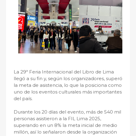
La 29ª Feria Internacional del Libro de Lima
llegó a su fin y, según los organizadores, superó
la meta de asistencia, lo que la posiciona como
uno de los eventos culturales más importantes
del país.
Durante los 20 días del evento, más de 540 mil
personas asistieron a la FIL Lima 2025,
superando en un 8% la meta inicial de medio
millón, así lo señalaron desde la organización