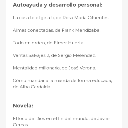
Autoayuda y desarrollo personal:
La casa te elige a ti, de Rosa María Cifuentes.
Almas conectadas, de Frank Mendizabal.
Todo en orden, de Elmer Huerta.
Ventas Salvajes 2, de Sergio Meléndez.
Mentalidad millonaria, de José Verona.
Cómo mandar a la mierda de forma educada,
de Alba Cardalda.
Novela:
El loco de Dios en el fin del mundo, de Javier
Cercas.