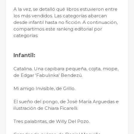
A la vez, se detalló qué libros estuvieron entre
los más vendidos. Las categorías abarcan
desde infantil hasta no ficción. A continuación,
compartimos este ranking editorial por
categorías:
Infantil:
Catalina. Una capibara pequeña, cojita, miope,
de Edgar 'Fabulinka’ Bendezú.
Mi amigo Invisible, de Grillo.
El sueño del pongo, de José María Arguedas e
ilustración de Chiara Ficarelli.
Tres palabritas, de Willy Del Pozo.