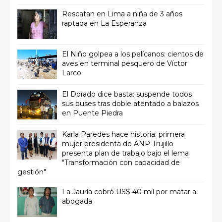
Rescatan en Lima a niña de 3 años
raptada en La Esperanza
El Niño golpea a los pelícanos: cientos de
aves en terminal pesquero de Víctor
Larco
El Dorado dice basta: suspende todos
sus buses tras doble atentado a balazos
en Puente Piedra
Karla Paredes hace historia: primera
mujer presidenta de ANP Trujillo
presenta plan de trabajo bajo el lema
"Transformación con capacidad de
gestión"
La Jauría cobró US$ 40 mil por matar a
abogada