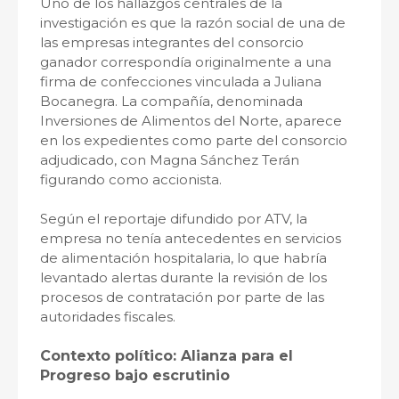
Uno de los hallazgos centrales de la
investigación es que la razón social de una de
las empresas integrantes del consorcio
ganador correspondía originalmente a una
firma de confecciones vinculada a Juliana
Bocanegra. La compañía, denominada
Inversiones de Alimentos del Norte, aparece
en los expedientes como parte del consorcio
adjudicado, con Magna Sánchez Terán
figurando como accionista.
Según el reportaje difundido por ATV, la
empresa no tenía antecedentes en servicios
de alimentación hospitalaria, lo que habría
levantado alertas durante la revisión de los
procesos de contratación por parte de las
autoridades fiscales.
Contexto político: Alianza para el
Progreso bajo escrutinio