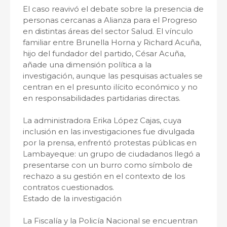
El caso reavivó el debate sobre la presencia de
personas cercanas a Alianza para el Progreso
en distintas áreas del sector Salud. El vínculo
familiar entre Brunella Horna y Richard Acuña,
hijo del fundador del partido, César Acuña,
añade una dimensión política a la
investigación, aunque las pesquisas actuales se
centran en el presunto ilícito económico y no
en responsabilidades partidarias directas.
La administradora Erika López Cajas, cuya
inclusión en las investigaciones fue divulgada
por la prensa, enfrentó protestas públicas en
Lambayeque: un grupo de ciudadanos llegó a
presentarse con un burro como símbolo de
rechazo a su gestión en el contexto de los
contratos cuestionados.
Estado de la investigación
La Fiscalía y la Policía Nacional se encuentran