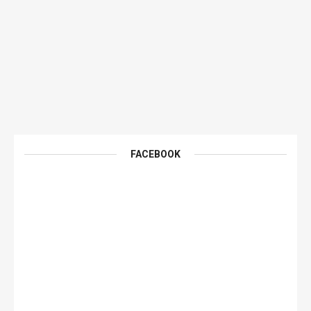
FACEBOOK