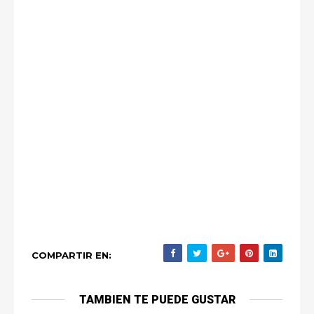
COMPARTIR EN:
TAMBIEN TE PUEDE GUSTAR