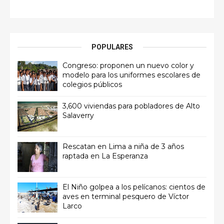
POPULARES
Congreso: proponen un nuevo color y
modelo para los uniformes escolares de
colegios públicos
3,600 viviendas para pobladores de Alto
Salaverry
Rescatan en Lima a niña de 3 años
raptada en La Esperanza
El Niño golpea a los pelícanos: cientos de
aves en terminal pesquero de Víctor
Larco