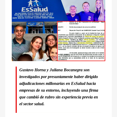
Gustavo Horna y Juliana Bocanegra son
investigados por presuntamente haber dirigido
adjudicaciones millonarias en EsSalud hacia
empresas de su entorno, incluyendo una firma
que cambió de rubro sin experiencia previa en
el sector salud.