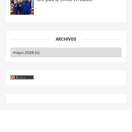
ARCHIVOS