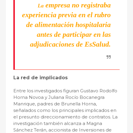
empresa no registraba
La
experiencia previa en el rubro
de alimentación hospitalaria
antes de participar en las
adjudicaciones de EsSalud.
La red de implicados
Entre los investigados figuran Gustavo Rodolfo
Horna Novoa y Juliana Rocío Bocanegra
Manrique, padres de Brunella Horna,
señalados como los principales implicados en
el presunto direccionamiento de contratos. La
investigación también alcanza a Magna
Sánchez Terán, accionista de Inversiones de