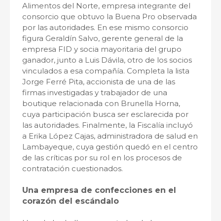
Alimentos del Norte, empresa integrante del
consorcio que obtuvo la Buena Pro observada
por las autoridades. En ese mismo consorcio
figura Geraldín Salvo, gerente general de la
empresa FID y socia mayoritaria del grupo
ganador, junto a Luis Dávila, otro de los socios
vinculados a esa compañía. Completa la lista
Jorge Ferré Pita, accionista de una de las
firmas investigadas y trabajador de una
boutique relacionada con Brunella Horna,
cuya participación busca ser esclarecida por
las autoridades. Finalmente, la Fiscalía incluyó
a Erika López Cajas, administradora de salud en
Lambayeque, cuya gestión quedó en el centro
de las críticas por su rol en los procesos de
contratación cuestionados.
Una empresa de confecciones en el
corazón del escándalo