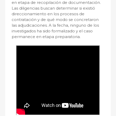
en etapa de recopilación de documentación.
Las diligencias buscan determinar si existió
direccionamiento en los procesos de
contratación y de qué modo se concretaron
las adjudicaciones. A la fecha, ninguno de los
investigados ha sido formalizado y el caso
permanece en etapa preparatoria.