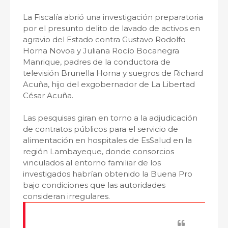
La Fiscalía abrió una investigación preparatoria
por el presunto delito de lavado de activos en
agravio del Estado contra Gustavo Rodolfo
Horna Novoa y Juliana Rocío Bocanegra
Manrique, padres de la conductora de
televisión Brunella Horna y suegros de Richard
Acuña, hijo del exgobernador de La Libertad
César Acuña.
Las pesquisas giran en torno a la adjudicación
de contratos públicos para el servicio de
alimentación en hospitales de EsSalud en la
región Lambayeque, donde consorcios
vinculados al entorno familiar de los
investigados habrían obtenido la Buena Pro
bajo condiciones que las autoridades
consideran irregulares.