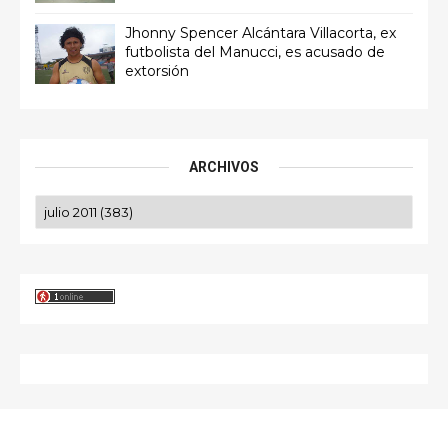
Jhonny Spencer Alcántara Villacorta, ex
futbolista del Manucci, es acusado de
extorsión
ARCHIVOS