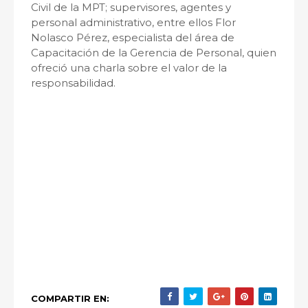
Civil de la MPT; supervisores, agentes y
personal administrativo, entre ellos Flor
Nolasco Pérez, especialista del área de
Capacitación de la Gerencia de Personal, quien
ofreció una charla sobre el valor de la
responsabilidad.
COMPARTIR EN: