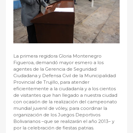
La primera regidora Gloria Montenegro
Figueroa, demandó mayor esmero a los
agentes de la Gerencia de Seguridad
Ciudadana y Defensa Civil de la Municipalidad
Provincial de Trujillo, para atender
eficientemente a la ciudadanía y a los cientos
de visitantes que han llegado a nuestra ciudad
con ocasión de la realización del campeonato
mundial juvenil de vóley, para coordinar la
organización de los Juegos Deportivos
Bolivarianos –que se realizarán el año 2013– y
por la celebración de fiestas patrias.