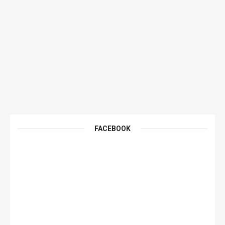
FACEBOOK