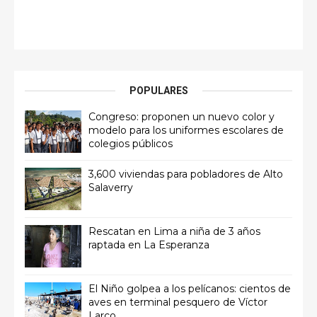
POPULARES
Congreso: proponen un nuevo color y
modelo para los uniformes escolares de
colegios públicos
3,600 viviendas para pobladores de Alto
Salaverry
Rescatan en Lima a niña de 3 años
raptada en La Esperanza
El Niño golpea a los pelícanos: cientos de
aves en terminal pesquero de Víctor
Larco