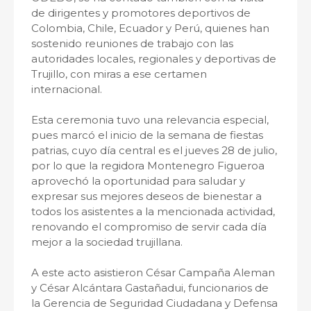
de dirigentes y promotores deportivos de
Colombia, Chile, Ecuador y Perú, quienes han
sostenido reuniones de trabajo con las
autoridades locales, regionales y deportivas de
Trujillo, con miras a ese certamen
internacional.
Esta ceremonia tuvo una relevancia especial,
pues marcó el inicio de la semana de fiestas
patrias, cuyo día central es el jueves 28 de julio,
por lo que la regidora Montenegro Figueroa
aprovechó la oportunidad para saludar y
expresar sus mejores deseos de bienestar a
todos los asistentes a la mencionada actividad,
renovando el compromiso de servir cada día
mejor a la sociedad trujillana.
A este acto asistieron César Campaña Aleman
y César Alcántara Gastañadui, funcionarios de
la Gerencia de Seguridad Ciudadana y Defensa