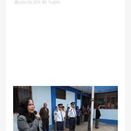
julio 26, 2011
Trujillo