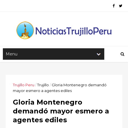
Trujillo Peru
/
Trujillo
/
Gloria Montenegro demandó
mayor esmero a agentes ediles
Gloria Montenegro
demandó mayor esmero a
agentes ediles