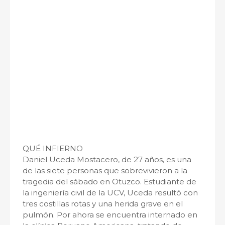
QUÉ INFIERNO
Daniel Uceda Mostacero, de 27 años, es una
de las siete personas que sobrevivieron a la
tragedia del sábado en Otuzco. Estudiante de
la ingeniería civil de la UCV, Uceda resultó con
tres costillas rotas y una herida grave en el
pulmón. Por ahora se encuentra internado en