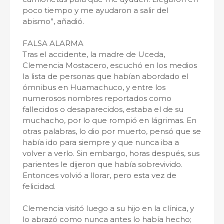
poco tiempo y me ayudaron a salir del
abismo”, añadió.
FALSA ALARMA
Tras el accidente, la madre de Uceda,
Clemencia Mostacero, escuchó en los medios
la lista de personas que habían abordado el
ómnibus en Huamachuco, y entre los
numerosos nombres reportados como
fallecidos o desaparecidos, estaba el de su
muchacho, por lo que rompió en lágrimas. En
otras palabras, lo dio por muerto, pensó que se
había ido para siempre y que nunca iba a
volver a verlo. Sin embargo, horas después, sus
parientes le dijeron que había sobrevivido.
Entonces volvió a llorar, pero esta vez de
felicidad.
Clemencia visitó luego a su hijo en la clínica, y
lo abrazó como nunca antes lo había hecho;