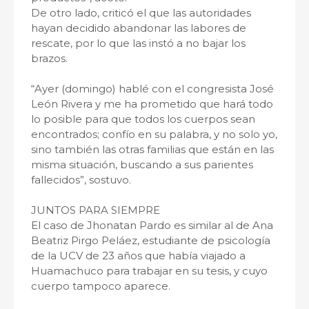
De otro lado, criticó el que las autoridades
hayan decidido abandonar las labores de
rescate, por lo que las instó a no bajar los
brazos.
“Ayer (domingo) hablé con el congresista José
León Rivera y me ha prometido que hará todo
lo posible para que todos los cuerpos sean
encontrados; confío en su palabra, y no solo yo,
sino también las otras familias que están en las
misma situación, buscando a sus parientes
fallecidos”, sostuvo.
JUNTOS PARA SIEMPRE
El caso de Jhonatan Pardo es similar al de Ana
Beatriz Pirgo Peláez, estudiante de psicología
de la UCV de 23 años que había viajado a
Huamachuco para trabajar en su tesis, y cuyo
cuerpo tampoco aparece.