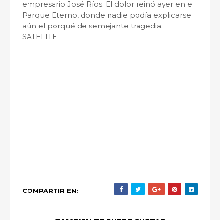
empresario José Ríos. El dolor reinó ayer en el
Parque Eterno, donde nadie podía explicarse
aún el porqué de semejante tragedia.
SATELITE
COMPARTIR EN: