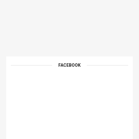
FACEBOOK