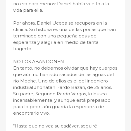
no era para menos: Daniel había vuelto a la
vida para ella.
Por ahora, Daniel Uceda se recupera en la
clínica. Su historia es una de las pocas que han
terminado con una pequeña dosis de
esperanza y alegría en medio de tanta
tragedia.
NO LOS ABANDONEN
En tanto, no debemos olvidar que hay cuerpos
que aún no han sido sacados de las aguas del
río Moche. Uno de ellos es el del ingeniero
industrial Jhonatan Pardo Bazán, de 25 años.
Su padre, Segundo Pardo Vargas, lo busca
incansablemente, y aunque está preparado
para lo peor, aún guarda la esperanza de
encontrarlo vivo.
“Hasta que no vea su cadáver, seguiré