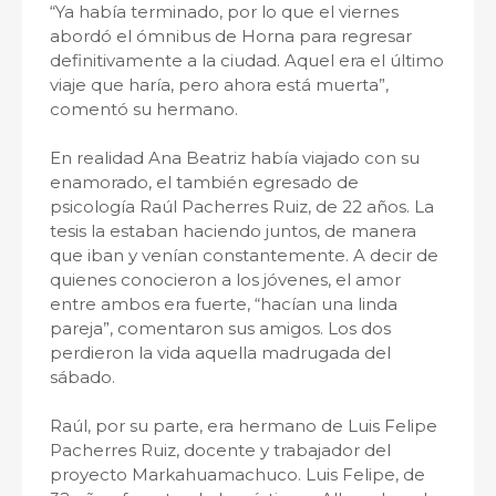
“Ya había terminado, por lo que el viernes
abordó el ómnibus de Horna para regresar
definitivamente a la ciudad. Aquel era el último
viaje que haría, pero ahora está muerta”,
comentó su hermano.
En realidad Ana Beatriz había viajado con su
enamorado, el también egresado de
psicología Raúl Pacherres Ruiz, de 22 años. La
tesis la estaban haciendo juntos, de manera
que iban y venían constantemente. A decir de
quienes conocieron a los jóvenes, el amor
entre ambos era fuerte, “hacían una linda
pareja”, comentaron sus amigos. Los dos
perdieron la vida aquella madrugada del
sábado.
Raúl, por su parte, era hermano de Luis Felipe
Pacherres Ruiz, docente y trabajador del
proyecto Markahuamachuco. Luis Felipe, de