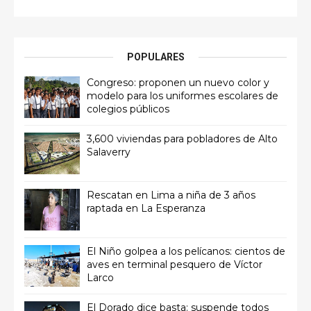
POPULARES
Congreso: proponen un nuevo color y
modelo para los uniformes escolares de
colegios públicos
3,600 viviendas para pobladores de Alto
Salaverry
Rescatan en Lima a niña de 3 años
raptada en La Esperanza
El Niño golpea a los pelícanos: cientos de
aves en terminal pesquero de Víctor
Larco
El Dorado dice basta: suspende todos