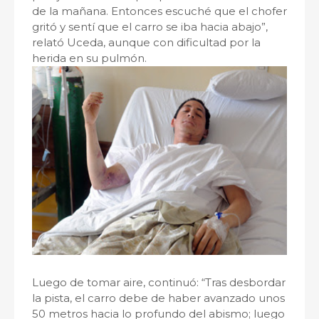
de la mañana. Entonces escuché que el chofer
gritó y sentí que el carro se iba hacia abajo”,
relató Uceda, aunque con dificultad por la
herida en su pulmón.
Luego de tomar aire, continuó: “Tras desbordar
la pista, el carro debe de haber avanzado unos
50 metros hacia lo profundo del abismo; luego