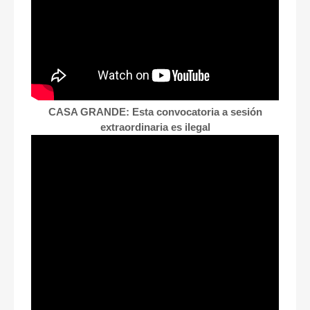
CASA GRANDE: Esta convocatoria a sesión
extraordinaria es ilegal