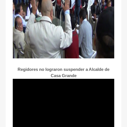
Regidores no lograron suspender a Alcalde de
Casa Grande