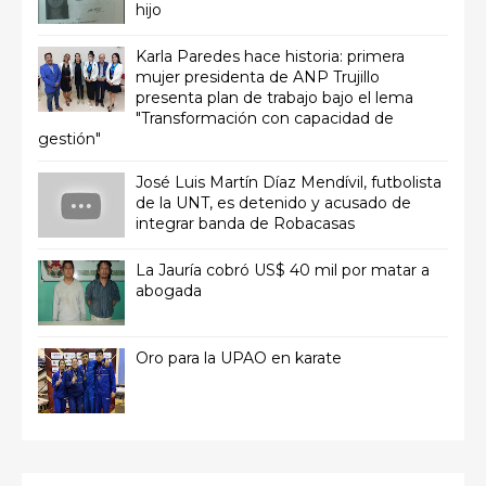
hijo
Karla Paredes hace historia: primera
mujer presidenta de ANP Trujillo
presenta plan de trabajo bajo el lema
"Transformación con capacidad de
gestión"
José Luis Martín Díaz Mendívil, futbolista
de la UNT, es detenido y acusado de
integrar banda de Robacasas
La Jauría cobró US$ 40 mil por matar a
abogada
Oro para la UPAO en karate