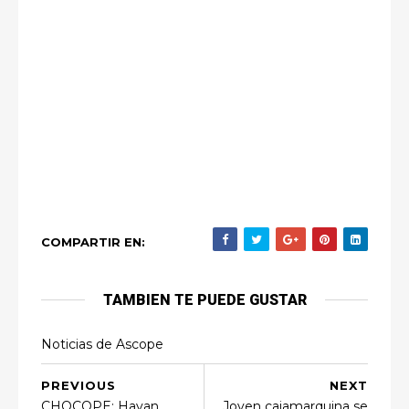
COMPARTIR EN:
TAMBIEN TE PUEDE GUSTAR
Noticias de Ascope
PREVIOUS
NEXT
CHOCOPE: Hayan
Joven cajamarquina se