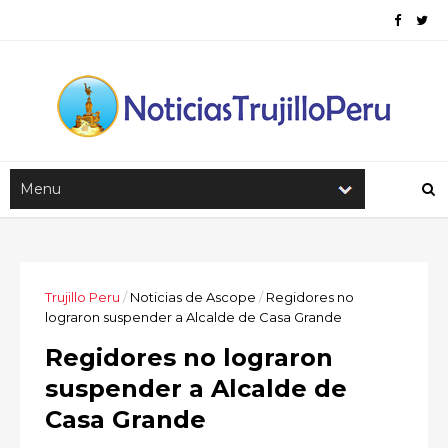
Trujillo Peru
/
Noticias de Ascope
/
Regidores no
lograron suspender a Alcalde de Casa Grande
Regidores no lograron
suspender a Alcalde de
Casa Grande