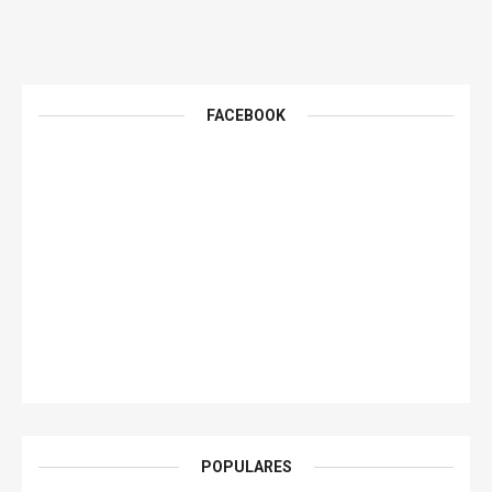
FACEBOOK
POPULARES