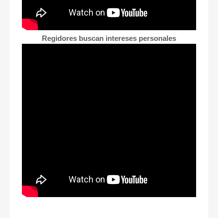
Regidores buscan intereses personales