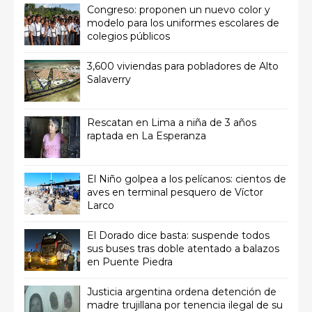
Congreso: proponen un nuevo color y
modelo para los uniformes escolares de
colegios públicos
3,600 viviendas para pobladores de Alto
Salaverry
Rescatan en Lima a niña de 3 años
raptada en La Esperanza
El Niño golpea a los pelícanos: cientos de
aves en terminal pesquero de Víctor
Larco
El Dorado dice basta: suspende todos
sus buses tras doble atentado a balazos
en Puente Piedra
Justicia argentina ordena detención de
madre trujillana por tenencia ilegal de su