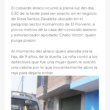
El cobarde atraco ocurrió a plena luz del día,
5:30 de la tarde para ser exacto, en el negocio
de Rosa Santos Zavaleta ubicado en el
peligroso sector Kumamoto de El Porvenir, a
pocos metros de la casa del conocido asesino
y extorsionador apodado ‘Chato Víctor’, quien
purga prisión.
Al momento del atraco quien atendía era la
hija, de 9 años, de la dueña. La niña contó a los
detectives que fue una mujer quien le solicitó
una cabina por lo que inocentemente abrió la
reja para dejarla entrar.