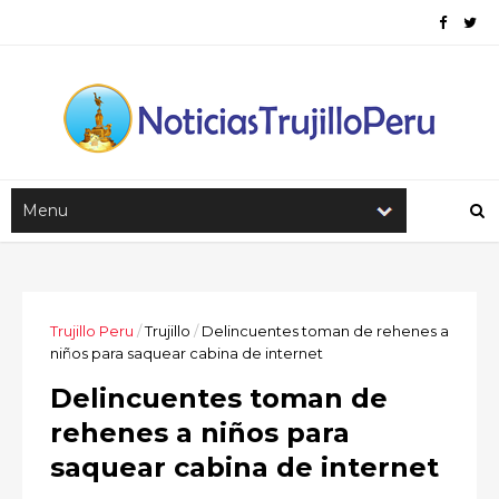
Trujillo Peru
/
Trujillo
/
Delincuentes toman de rehenes a
niños para saquear cabina de internet
Delincuentes toman de
rehenes a niños para
saquear cabina de internet