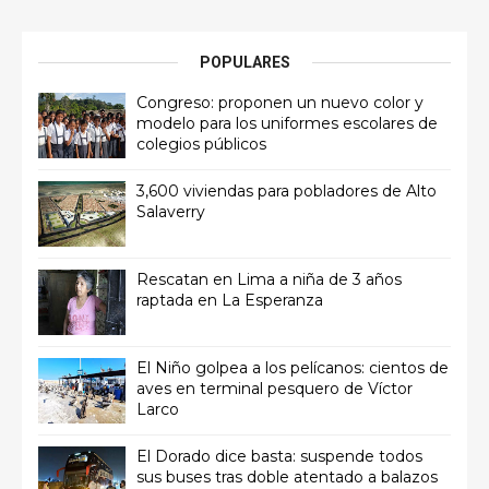
POPULARES
Congreso: proponen un nuevo color y
modelo para los uniformes escolares de
colegios públicos
3,600 viviendas para pobladores de Alto
Salaverry
Rescatan en Lima a niña de 3 años
raptada en La Esperanza
El Niño golpea a los pelícanos: cientos de
aves en terminal pesquero de Víctor
Larco
El Dorado dice basta: suspende todos
sus buses tras doble atentado a balazos