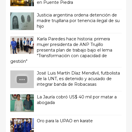
en Puente Piedra
Justicia argentina ordena detención de
madre trujillana por tenencia ilegal de su
hijo
Karla Paredes hace historia: primera
mujer presidenta de ANP Trujillo
presenta plan de trabajo bajo el lema
"Transformación con capacidad de
gestión"
José Luis Martín Díaz Mendívil, futbolista
de la UNT, es detenido y acusado de
integrar banda de Robacasas
La Jauría cobró US$ 40 mil por matar a
abogada
Oro para la UPAO en karate