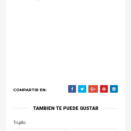
COMPARTIR EN:
TAMBIEN TE PUEDE GUSTAR
Trujillo