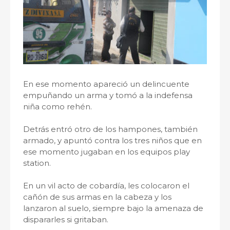
En ese momento apareció un delincuente
empuñando un arma y tomó a la indefensa
niña como rehén.
Detrás entró otro de los hampones, también
armado, y apuntó contra los tres niños que en
ese momento jugaban en los equipos play
station.
En un vil acto de cobardía, les colocaron el
cañón de sus armas en la cabeza y los
lanzaron al suelo, siempre bajo la amenaza de
dispararles si gritaban.