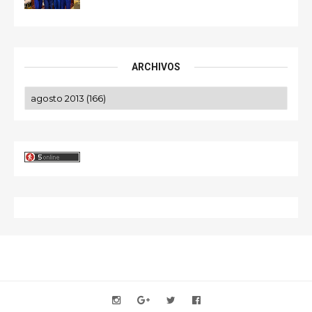
ARCHIVOS