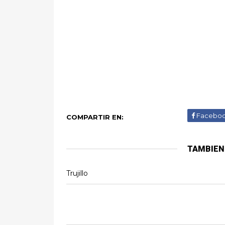
Facebo
COMPARTIR EN:
TAMBIEN
Trujillo