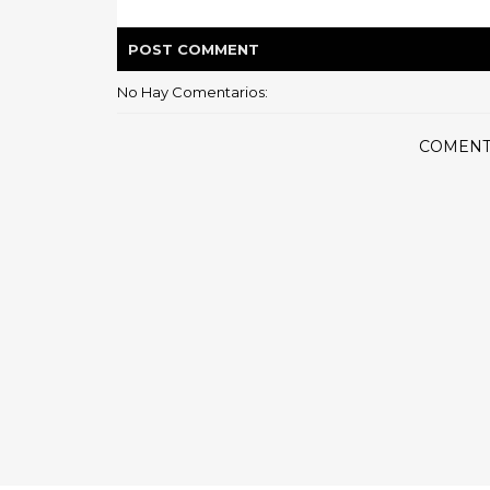
POST
COMMENT
No Hay Comentarios:
COMENT