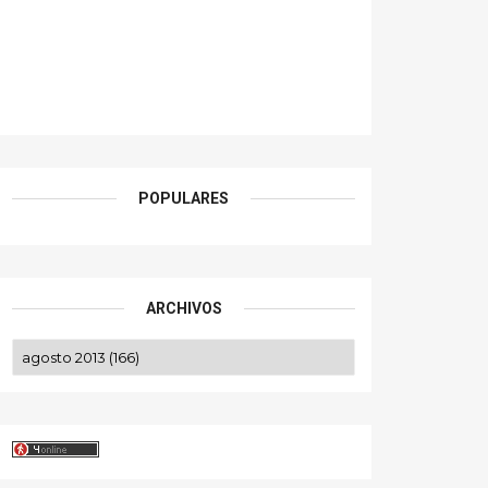
POPULARES
ARCHIVOS