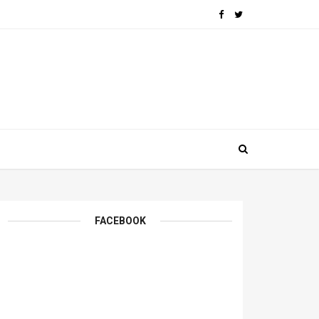
FACEBOOK