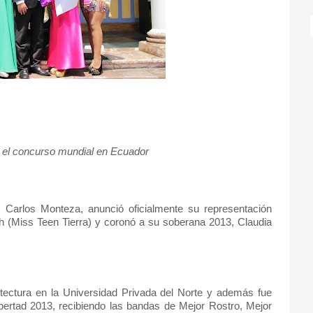
 el concurso mundial en Ecuador
 Carlos Monteza, anunció oficialmente su representación
h (Miss Teen Tierra) y coronó a su soberana 2013, Claudia
itectura en la Universidad Privada del Norte y además fue
bertad 2013, recibiendo las bandas de Mejor Rostro, Mejor